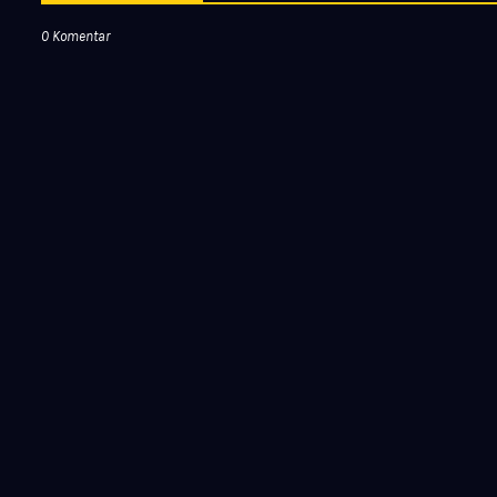
0 Komentar