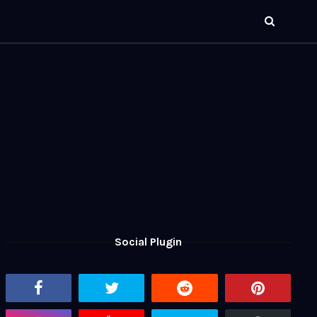
Social Plugin