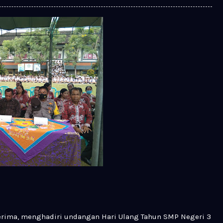
erima, menghadiri undangan Hari Ulang Tahun SMP Negeri 3