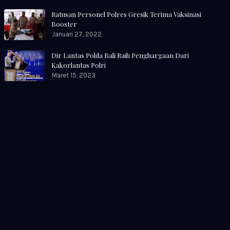
Ratusan Personel Polres Gresik Terima Vaksinasi
Booster
Januari 27, 2022
Dir Lantas Polda Bali Raih Penghargaan Dari
Kakorlantas Polri
Maret 15, 2023