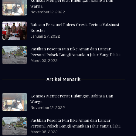
Komsos Mempererat Hubungan Babinsa Dan
Warga
November 12, 2022
Ratusan Personel Polres Gresik Terima Vaksinasi
Booster
Januari 27, 2022
Pastikan Peserta Fun Bike Aman dan Lancar
Personil Polsek Bangli Amankan Jalur Yang Dilalui
Maret 05, 2022
Artikel Menarik
Komsos Mempererat Hubungan Babinsa Dan
Warga
November 12, 2022
Pastikan Peserta Fun Bike Aman dan Lancar
Personil Polsek Bangli Amankan Jalur Yang Dilalui
Maret 05, 2022