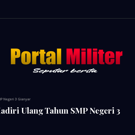
 Negeri 3 Gianyar
adiri Ulang Tahun SMP Negeri 3