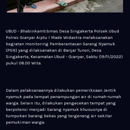
UBUD - Bhabinkamtibmas Desa Singakerta Polsek Ubud
Polres Gianyar Aiptu I Made Widastra melaksanakan
kegiatan monitoring Pemberantasan Sarang Nyamuk
(PSN) yang dilaksanakan di Banjar Tunon, Desa
Singakerta, Kecamatan Ubud - Gianyar, Sabtu (19/11/2022)
pukul 08.00 Wita.
Dalam pelaksanaannya dilakukan pemeriksaan Jentik
nyamuk pada tempat penampungan air di rumah-rumah
warga. Selain itu, dilakukan pengecekan tempat yang
berpotensi menjadi Sarang nyamuk khususnya di
tumpukan barang bekas yang tergenang air sekitar
pemukiman warga.