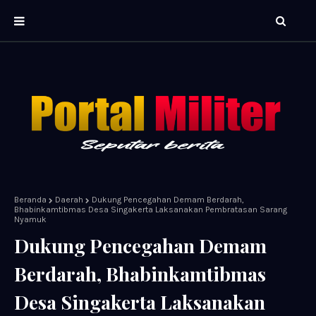
Beranda
Daerah
Dukung Pencegahan Demam Berdarah,
Bhabinkamtibmas Desa Singakerta Laksanakan Pembratasan Sarang
Nyamuk
Dukung Pencegahan Demam
Berdarah, Bhabinkamtibmas
Desa Singakerta Laksanakan