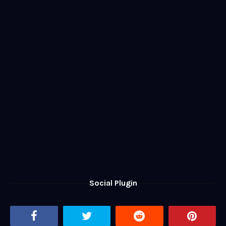
Social Plugin