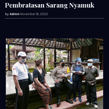
Pembratasan Sarang Nyamuk
Admin
November 18, 2022