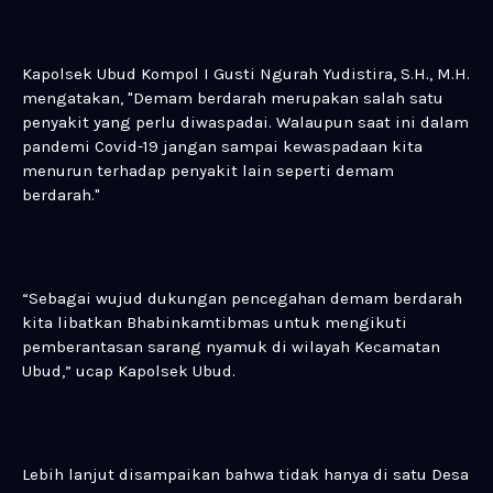
Kapolsek Ubud Kompol I Gusti Ngurah Yudistira, S.H., M.H.
mengatakan, "Demam berdarah merupakan salah satu
penyakit yang perlu diwaspadai. Walaupun saat ini dalam
pandemi Covid-19 jangan sampai kewaspadaan kita
menurun terhadap penyakit lain seperti demam
berdarah."
“Sebagai wujud dukungan pencegahan demam berdarah
kita libatkan Bhabinkamtibmas untuk mengikuti
pemberantasan sarang nyamuk di wilayah Kecamatan
Ubud,” ucap Kapolsek Ubud.
Lebih lanjut disampaikan bahwa tidak hanya di satu Desa