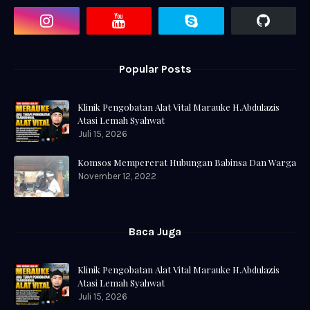
Popular Posts
Klinik Pengobatan Alat Vital Marauke H.Abdulazis
Atasi Lemah Syahwat
Juli 15, 2026
Komsos Mempererat Hubungan Babinsa Dan Warga
November 12, 2022
Baca Juga
Klinik Pengobatan Alat Vital Marauke H.Abdulazis
Atasi Lemah Syahwat
Juli 15, 2026