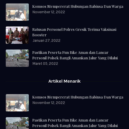
Komsos Mempererat Hubungan Babinsa Dan Warga
November 12, 2022
Ratusan Personel Polres Gresik Terima Vaksinasi
Booster
Januari 27, 2022
Pastikan Peserta Fun Bike Aman dan Lancar
Personil Polsek Bangli Amankan Jalur Yang Dilalui
Maret 05, 2022
Artikel Menarik
Komsos Mempererat Hubungan Babinsa Dan Warga
November 12, 2022
Pastikan Peserta Fun Bike Aman dan Lancar
Personil Polsek Bangli Amankan Jalur Yang Dilalui