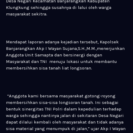
Desa Negari Kecamatan Banjarangkan Kabupaten
Klungkung sehingga susahnya di lalui oleh warga
masyarakat sekitra.
Mendapat laporan adanya kejadian tersebut, Kapolsek
Banjarangkan Akp I Wayan Sujana,S.H.,M.M.,menerjunkan
Anggota Unit Samapta dan bersinergi dengan
Masyarakat dan TNI menuju lokasi untuk membantu
membersihkan sisa tanah liat longsoran.
“Anggota kami bersama masyarakat gotong-royong
membersihkan sisa-sisa longsoran tanah. Ini sebagai
bentuk sinergitas TNI Polri dalam kepedulian terhadap
warga sehingga nantinya jalan di sekitaran Desa Negari
dapat dilalui kembali oleh masyarakat dan tidak adanya
sisa material yang menumpuk di jalan,” ujar Akp I Wayan