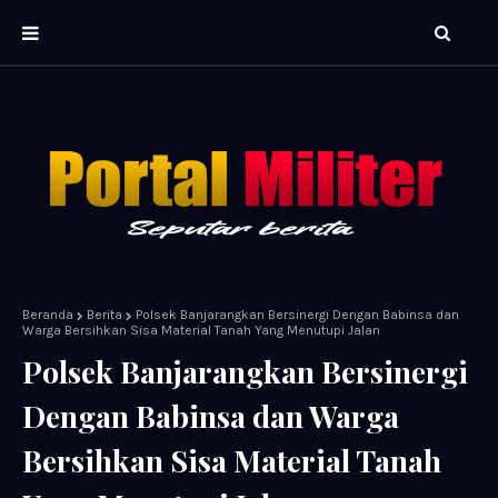
Beranda
Berita
Polsek Banjarangkan Bersinergi Dengan Babinsa dan
Warga Bersihkan Sisa Material Tanah Yang Menutupi Jalan
Polsek Banjarangkan Bersinergi
Dengan Babinsa dan Warga
Bersihkan Sisa Material Tanah