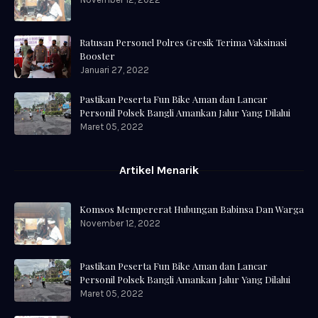
Ratusan Personel Polres Gresik Terima Vaksinasi
Booster
Januari 27, 2022
Pastikan Peserta Fun Bike Aman dan Lancar
Personil Polsek Bangli Amankan Jalur Yang Dilalui
Maret 05, 2022
Artikel Menarik
Komsos Mempererat Hubungan Babinsa Dan Warga
November 12, 2022
Pastikan Peserta Fun Bike Aman dan Lancar
Personil Polsek Bangli Amankan Jalur Yang Dilalui
Maret 05, 2022