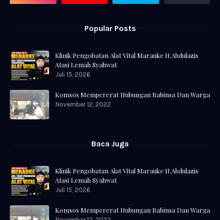
Popular Posts
Klinik Pengobatan Alat Vital Marauke H.Abdulazis
Atasi Lemah Syahwat
Juli 15, 2026
Komsos Mempererat Hubungan Babinsa Dan Warga
November 12, 2022
Baca Juga
Klinik Pengobatan Alat Vital Marauke H.Abdulazis
Atasi Lemah Syahwat
Juli 15, 2026
Komsos Mempererat Hubungan Babinsa Dan Warga
November 12, 2022