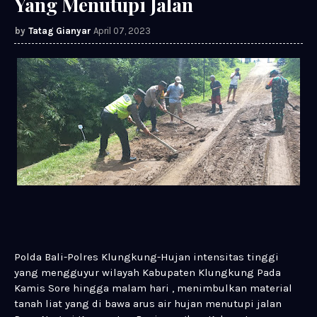
Yang Menutupi Jalan
Tatag Gianyar
April 07, 2023
Polda Bali-Polres Klungkung-Hujan intensitas tinggi
yang mengguyur wilayah Kabupaten Klungkung Pada
Kamis Sore hingga malam hari , menimbulkan material
tanah liat yang di bawa arus air hujan menutupi jalan