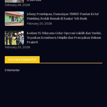
February 26, 2026
Jelang Penutupan, Dansatgas TMMD Pantau Ketat
Finishing Bedah Rumah di Banjar Yeh Buah
February 20, 2026
Kodam IX/Udayana Gelar Operasi Gaktib dan Yustisi,
Tegaskan Komitmen Disiplin dan Penegakan Hukum
Prajurit
February 20, 2026
POSTING KOMENTAR
0 Komentar