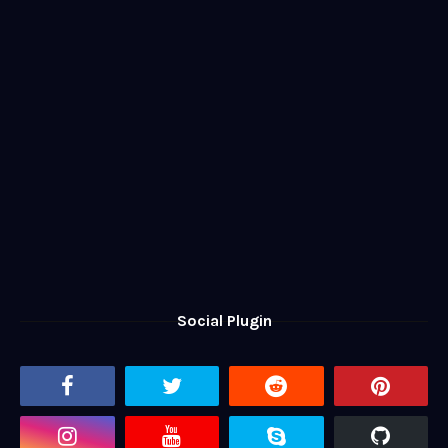
Social Plugin