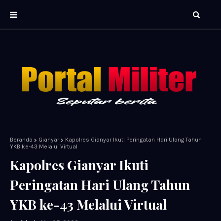
Beranda
Gianyar
Kapolres Gianyar Ikuti Peringatan Hari Ulang Tahun
YKB ke-43 Melalui Virtual
Kapolres Gianyar Ikuti
Peringatan Hari Ulang Tahun
YKB ke-43 Melalui Virtual