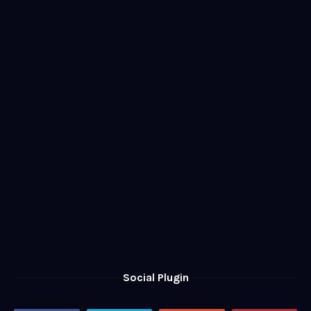
Social Plugin