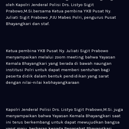
oleh Kapolri Jenderal Polisi Drs. Listyo Sigit
Prabowo,M.Si.bersama Ketua pembina YKB Pusat Ny.
Juliati Sigit Prabowo ,PJU Mabes Polri, pengurus Pusat
Bhayangkari dan staf.
Ketua pembina YKB Pusat Ny. Juliati Sigit Prabowo
menyampaikan melalui zoom meeting bahwa Yayasan
Kemala Bhayangkari yang berada di bawah naungan
institusi Polri untuk dapat memberi sentuhan bagi
peserta didik dalam bentuk pendidikan yang sarat
dengan nilai-nilai kebhayangkaraan
Kapolri Jenderal Polisi Drs. Listyo Sigit Prabowo,M.Si. juga
menyampaikan bahwa Yayasan Kemala Bhayangkari saat
ini terus berkembang untuk dapat mewujudkan bangsa
yang maju, berharap kepada Penasehat Bhayangkari