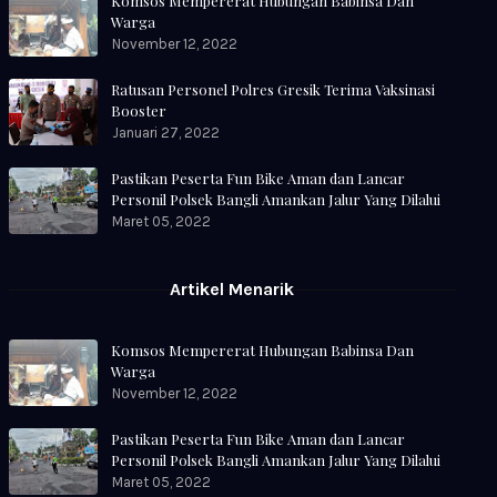
Komsos Mempererat Hubungan Babinsa Dan
Warga
November 12, 2022
Ratusan Personel Polres Gresik Terima Vaksinasi
Booster
Januari 27, 2022
Pastikan Peserta Fun Bike Aman dan Lancar
Personil Polsek Bangli Amankan Jalur Yang Dilalui
Maret 05, 2022
Artikel Menarik
Komsos Mempererat Hubungan Babinsa Dan
Warga
November 12, 2022
Pastikan Peserta Fun Bike Aman dan Lancar
Personil Polsek Bangli Amankan Jalur Yang Dilalui
Maret 05, 2022