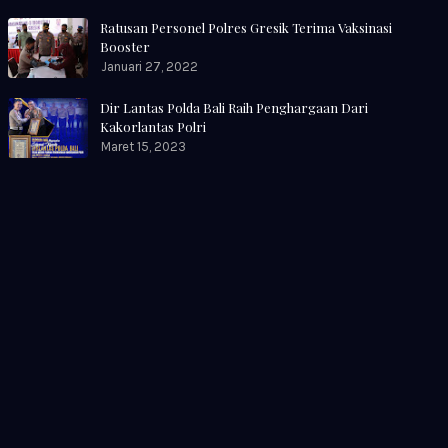
Ratusan Personel Polres Gresik Terima Vaksinasi
Booster
Januari 27, 2022
Dir Lantas Polda Bali Raih Penghargaan Dari
Kakorlantas Polri
Maret 15, 2023