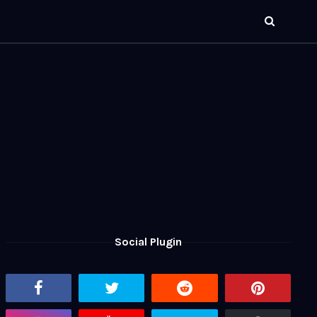
Social Plugin