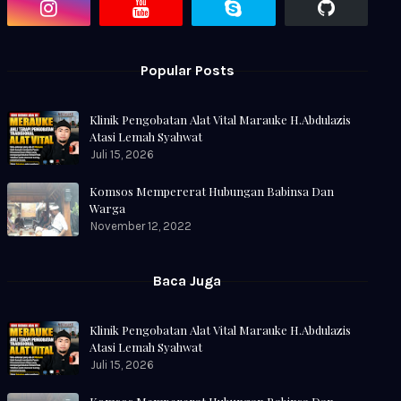
Popular Posts
Klinik Pengobatan Alat Vital Marauke H.Abdulazis
Atasi Lemah Syahwat
Juli 15, 2026
Komsos Mempererat Hubungan Babinsa Dan
Warga
November 12, 2022
Baca Juga
Klinik Pengobatan Alat Vital Marauke H.Abdulazis
Atasi Lemah Syahwat
Juli 15, 2026