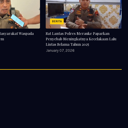
BERITA
Masyarakat Waspada
Sat Lantas Polres Merauke Paparkan
rem
Penyebab Meningkatnya Kecelakaan Lalu
Lintas Selama Tahun 2025
January 07, 2026