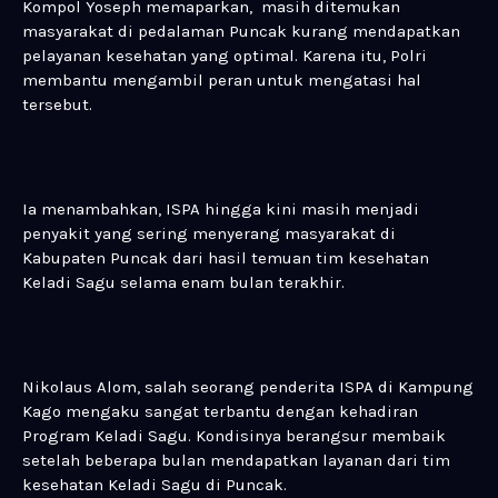
Kompol Yoseph memaparkan, masih ditemukan
masyarakat di pedalaman Puncak kurang mendapatkan
pelayanan kesehatan yang optimal. Karena itu, Polri
membantu mengambil peran untuk mengatasi hal
tersebut.
Ia menambahkan, ISPA hingga kini masih menjadi
penyakit yang sering menyerang masyarakat di
Kabupaten Puncak dari hasil temuan tim kesehatan
Keladi Sagu selama enam bulan terakhir.
Nikolaus Alom, salah seorang penderita ISPA di Kampung
Kago mengaku sangat terbantu dengan kehadiran
Program Keladi Sagu. Kondisinya berangsur membaik
setelah beberapa bulan mendapatkan layanan dari tim
kesehatan Keladi Sagu di Puncak.