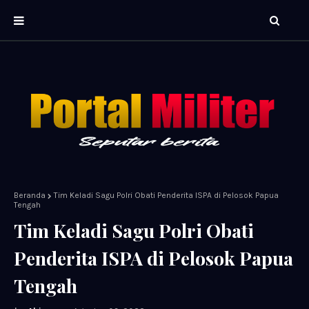
Beranda
Tim Keladi Sagu Polri Obati Penderita ISPA di Pelosok Papua
Tengah
Tim Keladi Sagu Polri Obati
Penderita ISPA di Pelosok Papua
Tengah