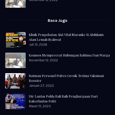
Baca Juga
Klinik Pengobatan Alat Vital Marauke H.Abdulazis
Atasi Lemah Syahwat
Juli 15, 2026
Komsos Mempererat Hubungan Babinsa Dan Warga
November 12, 2022
Ratusan Personel Polres Gresik Terima Vaksinasi
Booster
Januari 27, 2022
Dir Lantas Polda Bali Raih Penghargaan Dari
Kakorlantas Polri
Maret 15, 2023