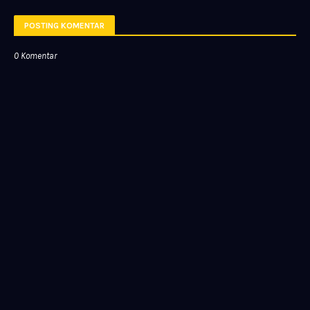
POSTING KOMENTAR
0 Komentar