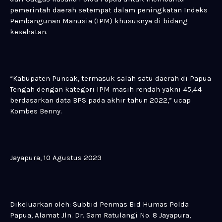
pemerintah daerah setempat dalam peningkatan Indeks
Pembangunan Manusia (IPM) khususnya di bidang
kesehatan.
“Kabupaten Puncak, termasuk salah satu daerah di Papua
Tengah dengan kategori IPM masih rendah yakni 45,44
berdasarkan data BPS pada akhir tahun 2022,” ucap
Kombes Benny.
Jayapura, 10 Agustus 2023
Dikeluarkan oleh: Subbid Penmas Bid Humas Polda
Papua, Alamat Jln. Dr. Sam Ratulangi No. 8 Jayapura,