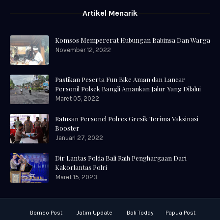
Artikel Menarik
Komsos Mempererat Hubungan Babinsa Dan Warga
November 12, 2022
Pastikan Peserta Fun Bike Aman dan Lancar
Personil Polsek Bangli Amankan Jalur Yang Dilalui
Maret 05, 2022
Ratusan Personel Polres Gresik Terima Vaksinasi
Booster
Januari 27, 2022
Dir Lantas Polda Bali Raih Penghargaan Dari
Kakorlantas Polri
Maret 15, 2023
Borneo Post
Jatim Update
Bali Today
Papua Post