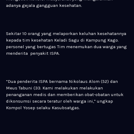
adanya gejala gangguan kesehatan.
Sekitar 10 orang yang melaporkan keluhan kesehatannya
kepada tim kesehatan Keladi Sagu di Kampung Kago.
personel yang bertugas Tim menemukan dua warga yang
menderita penyakit ISPA.
“Dua penderita ISPA bernama Nikolaus Alom (52) dan
Meus Tabuni (33. Kami melakukan melakukan
penanganan medis dan memberikan obat-obatan untuk
dikonsumsi secara teratur oleh warga ini,” ungkap
Kompol Yosep selaku Kasubsatgas.