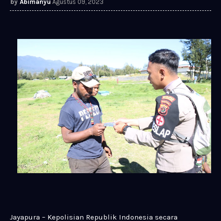
Abimanyu
Agustus 09, 2023
Jayapura – Kepolisian Republik Indonesia secara