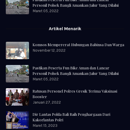
Personil Polsek Bangli Amankan Jalur Yang Dilalui
Maret 05, 2022
Artikel Menarik
Komsos Mempererat Hubungan Babinsa Dan Warga
November 12, 2022
Pastikan Peserta Fun Bike Aman dan Lancar
Personil Polsek Bangli Amankan Jalur Yang Dilalui
Maret 05, 2022
Ratusan Personel Polres Gresik Terima Vaksinasi
Booster
Januari 27, 2022
Dir Lantas Polda Bali Raih Penghargaan Dari
Kakorlantas Polri
Maret 15, 2023