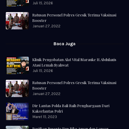
Juli 15, 2026
Ratusan Personel Polres Gresik Terima Vaksinasi
Booster
Januari 27, 2022
Baca Juga
Klinik Pengobatan Alat Vital Marauke H.Abdulazis
Atasi Lemah Syahwat
Juli 15, 2026
Ratusan Personel Polres Gresik Terima Vaksinasi
Booster
Januari 27, 2022
Dir Lantas Polda Bali Raih Penghargaan Dari
Kakorlantas Polri
Maret 15, 2023
Pastikan Peserta Fun Bike Aman dan Lancar