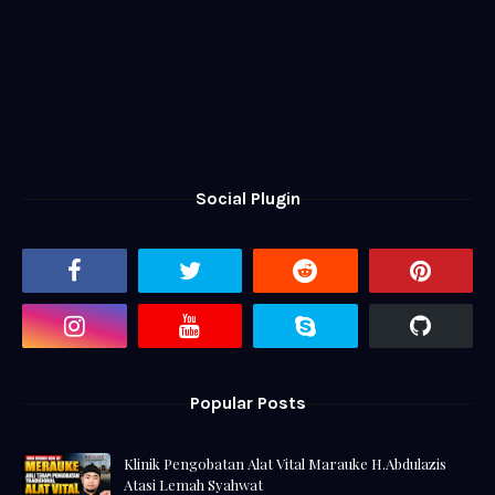
Social Plugin
Popular Posts
Klinik Pengobatan Alat Vital Marauke H.Abdulazis
Atasi Lemah Syahwat