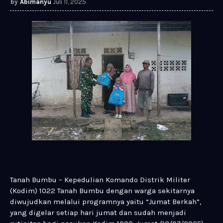
Abimanyu
Juli 11, 2025
Tanah Bumbu – Kepedulian Komando Distrik Militer
(Kodim) 1022 Tanah Bumbu dengan warga sekitarnya
diwujudkan melalui programnya yaitu “Jumat Berkah”,
yang digelar setiap hari jumat dan sudah menjadi