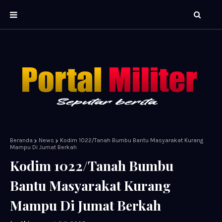
Beranda
News
Kodim 1022/Tanah Bumbu Bantu Masyarakat Kurang
Mampu Di Jumat Berkah
Kodim 1022/Tanah Bumbu
Bantu Masyarakat Kurang
Mampu Di Jumat Berkah