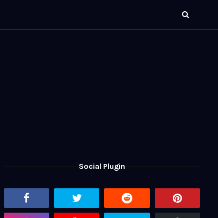
Social Plugin