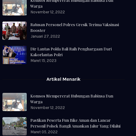
Komsos Mempererat Hubungan Babinsa Dan
Warga
November 12, 2022
Ratusan Personel Polres Gresik Terima Vaksinasi
Booster
Januari 27, 2022
Dir Lantas Polda Bali Raih Penghargaan Dari
Kakorlantas Polri
Maret 15, 2023
Artikel Menarik
Komsos Mempererat Hubungan Babinsa Dan
Warga
November 12, 2022
Pastikan Peserta Fun Bike Aman dan Lancar
Personil Polsek Bangli Amankan Jalur Yang Dilalui
Maret 05, 2022