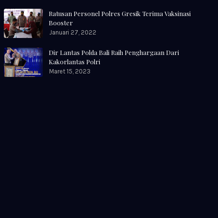
Ratusan Personel Polres Gresik Terima Vaksinasi
Booster
Januari 27, 2022
Dir Lantas Polda Bali Raih Penghargaan Dari
Kakorlantas Polri
Maret 15, 2023