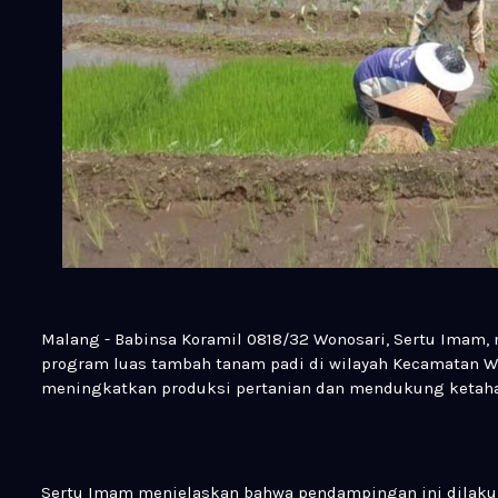
Malang - Babinsa Koramil 0818/32 Wonosari, Sertu Imam
program luas tambah tanam padi di wilayah Kecamatan Wo
meningkatkan produksi pertanian dan mendukung ketahan
Sertu Imam menjelaskan bahwa pendampingan ini dilaku