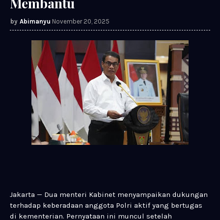
Membantu
Abimanyu
November 20, 2025
Jakarta — Dua menteri Kabinet menyampaikan dukungan
terhadap keberadaan anggota Polri aktif yang bertugas
di kementerian. Pernyataan ini muncul setelah