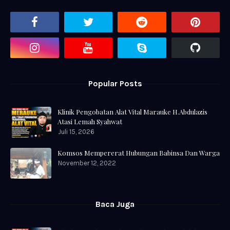
Popular Posts
Klinik Pengobatan Alat Vital Marauke H.Abdulazis
Atasi Lemah Syahwat
Juli 15, 2026
Komsos Mempererat Hubungan Babinsa Dan Warga
November 12, 2022
Baca Juga