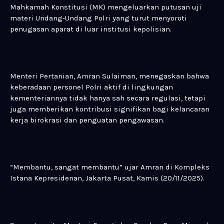
Mahkamah Konstitusi (MK) mengeluarkan putusan uji
materi Undang-Undang Polri yang turut menyoroti
penugasan aparat di luar institusi kepolisian.
Menteri Pertanian, Amran Sulaiman, menegaskan bahwa
keberadaan personel Polri aktif di lingkungan
kementeriannya tidak hanya sah secara regulasi, tetapi
juga memberikan kontribusi signifikan bagi kelancaran
kerja birokrasi dan penguatan pengawasan.
“Membantu, sangat membantu” ujar Amran di Kompleks
Istana Kepresidenan, Jakarta Pusat, Kamis (20/11/2025).