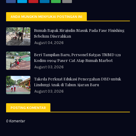
ANDA MUNGKIN MENYUKAI POSTINGAN INI
Rumah Bapak Sirajudin Masuk Pada Fase Finishing
Sebelum Diserahkan
August 04, 2026
Beri Tampilan Baru, Personel Satgas TMMD 129
Kodim 0904/Paser Cat Atap Rumah Marbot
August 03, 2026
Takeda Perkuat Edukasi Pencegahan DBD untuk
Lindungi Anak di Tahun Ajaran Baru
August 03, 2026
POSTING KOMENTAR
0 Komentar