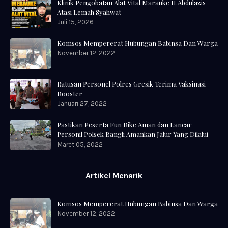
Klinik Pengobatan Alat Vital Marauke H.Abdulazis
Atasi Lemah Syahwat
Juli 15, 2026
Komsos Mempererat Hubungan Babinsa Dan Warga
November 12, 2022
Ratusan Personel Polres Gresik Terima Vaksinasi
Booster
Januari 27, 2022
Pastikan Peserta Fun Bike Aman dan Lancar
Personil Polsek Bangli Amankan Jalur Yang Dilalui
Maret 05, 2022
Artikel Menarik
Komsos Mempererat Hubungan Babinsa Dan Warga
November 12, 2022