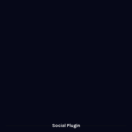
Social Plugin