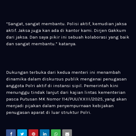
“Sangat, sangat membantu. Polisi aktif, kemudian jaksa
aktif. Jaksa juga kan ada di kantor kami. Dirjen Gakkum
dari jaksa. Dan saya pikir ini sebuah kolaborasi yang baik
dan sangat membantu.” katanya.
Dukungan terbuka dari kedua menteri ini menambah
dinamika dalam diskursus publik mengenai penugasan
anggota Polri aktif di instansi sipil. Pemerintah kini
menunggu tindak lanjut dari kajian lintas kementerian
pasca Putusan MK Nomor 114/PUU/XXIII/2025, yang akan
menjadi pijakan dalam penyempurnaan kebijakan
penugasan aparat di luar struktur Polri.