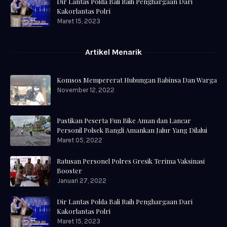
Dir Lantas Polda Bali Raih Penghargaan Dari
Kakorlantas Polri
Maret 15, 2023
Artikel Menarik
Komsos Mempererat Hubungan Babinsa Dan Warga
November 12, 2022
Pastikan Peserta Fun Bike Aman dan Lancar
Personil Polsek Bangli Amankan Jalur Yang Dilalui
Maret 05, 2022
Ratusan Personel Polres Gresik Terima Vaksinasi
Booster
Januari 27, 2022
Dir Lantas Polda Bali Raih Penghargaan Dari
Kakorlantas Polri
Maret 15, 2023