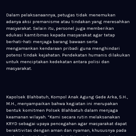
Dalam pelaksanaannya, petugas tidak menemukan
adanya aksi premanisme atau tindakan yang meresahkan
masyarakat. Selain itu, personel juga memberikan
edukasi kamtibmas kepada masyarakat agar tetap
berhati-hati menjaga barang bawaan serta
mengamankan kendaraan pribadi guna menghindari
potensi tindak kejahatan. Pendekatan humanis dilakukan
untuk menciptakan kedekatan antara polisi dan
masyarakat.
Kapolsek Blahbatuh, Kompol Anak Agung Gede Arka, S.H.,
M.H., menyampaikan bahwa kegiatan ini merupakan
bentuk komitmen Polsek Blahbatuh dalam menjaga
keamanan wilayah. “Kami secara rutin melaksanakan
KRYD sebagai upaya pencegahan agar masyarakat dapat
beraktivitas dengan aman dan nyaman, khususnya pada