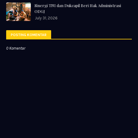
Sinergi TNI dan Dukcapil Beri Hak Administrasi
ODGJ
July 31, 2026
POSTING KOMENTAR
0 Komentar