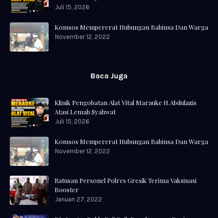
Juli 15, 2026
Komsos Mempererat Hubungan Babinsa Dan Warga
November 12, 2022
Baca Juga
Klinik Pengobatan Alat Vital Marauke H.Abdulazis
Atasi Lemah Syahwat
Juli 15, 2026
Komsos Mempererat Hubungan Babinsa Dan Warga
November 12, 2022
Ratusan Personel Polres Gresik Terima Vaksinasi
Booster
Januari 27, 2022