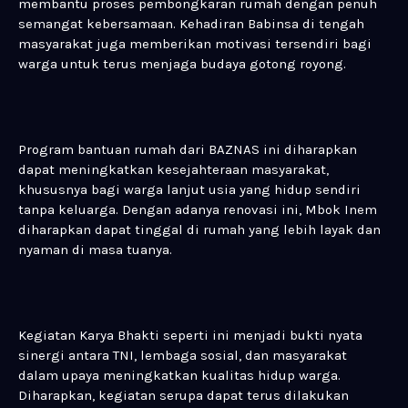
membantu proses pembongkaran rumah dengan penuh
semangat kebersamaan. Kehadiran Babinsa di tengah
masyarakat juga memberikan motivasi tersendiri bagi
warga untuk terus menjaga budaya gotong royong.
Program bantuan rumah dari BAZNAS ini diharapkan
dapat meningkatkan kesejahteraan masyarakat,
khususnya bagi warga lanjut usia yang hidup sendiri
tanpa keluarga. Dengan adanya renovasi ini, Mbok Inem
diharapkan dapat tinggal di rumah yang lebih layak dan
nyaman di masa tuanya.
Kegiatan Karya Bhakti seperti ini menjadi bukti nyata
sinergi antara TNI, lembaga sosial, dan masyarakat
dalam upaya meningkatkan kualitas hidup warga.
Diharapkan, kegiatan serupa dapat terus dilakukan