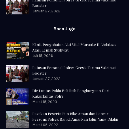
Booster
Januari 27, 2022
Baca Juga
Klinik Pengobatan Alat Vital Marauke H.Abdulazis
Atasi Lemah Syahwat
Juli 15, 2026
Ratusan Personel Polres Gresik Terima Vaksinasi
Booster
Januari 27, 2022
Dir Lantas Polda Bali Raih Penghargaan Dari
Kakorlantas Polri
Maret 15, 2023
Pastikan Peserta Fun Bike Aman dan Lancar
Personil Polsek Bangli Amankan Jalur Yang Dilalui
Maret 05, 2022