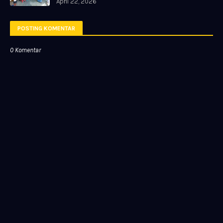
April 22, 2026
POSTING KOMENTAR
0 Komentar