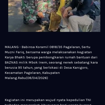
MALANG - Babinsa Koramil 0818/35 Pagelaran, Sertu
Muzni Fariq, bersama warga melaksanakan kegiatan
Karya Bhakti berupa pembongkaran rumah bantuan dari
BAZNAS milik Mbok Inem, seorang nenek sebatang kara
berusia 95 tahun, yang berlokasi di Desa Kanigoro,
Kecamatan Pagelaran, Kabupaten
Malang.Rabu(08/04/2026)
Kegiatan ini merupakan wujud nyata kepedulian TNI