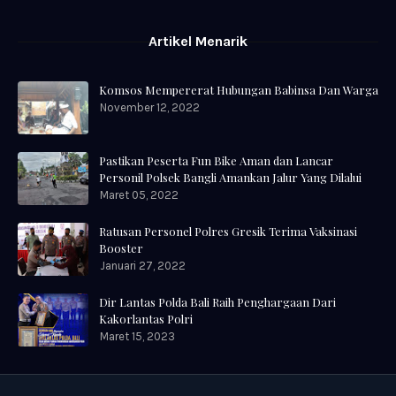
Artikel Menarik
Komsos Mempererat Hubungan Babinsa Dan Warga
November 12, 2022
Pastikan Peserta Fun Bike Aman dan Lancar
Personil Polsek Bangli Amankan Jalur Yang Dilalui
Maret 05, 2022
Ratusan Personel Polres Gresik Terima Vaksinasi
Booster
Januari 27, 2022
Dir Lantas Polda Bali Raih Penghargaan Dari
Kakorlantas Polri
Maret 15, 2023