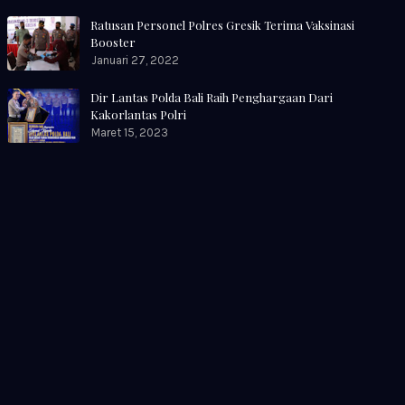
Ratusan Personel Polres Gresik Terima Vaksinasi
Booster
Januari 27, 2022
Dir Lantas Polda Bali Raih Penghargaan Dari
Kakorlantas Polri
Maret 15, 2023