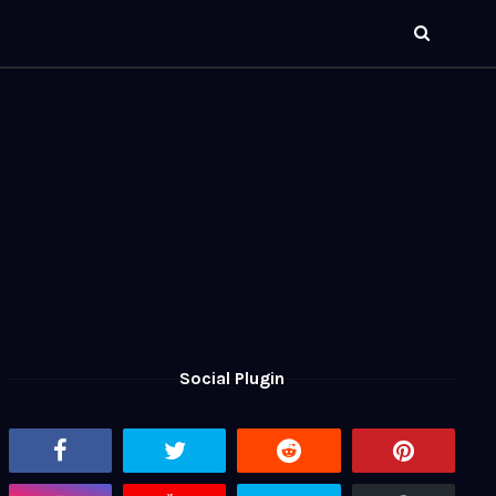
Social Plugin