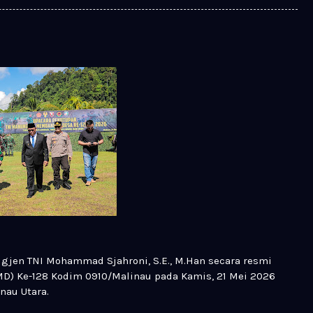
gjen TNI Mohammad Sjahroni, S.E., M.Han secara resmi
 Ke-128 Kodim 0910/Malinau pada Kamis, 21 Mei 2026
nau Utara.