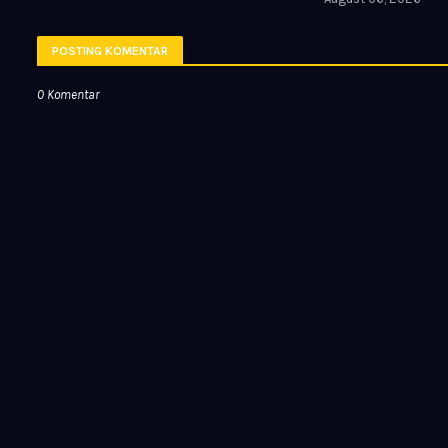
POSTING KOMENTAR
0 Komentar