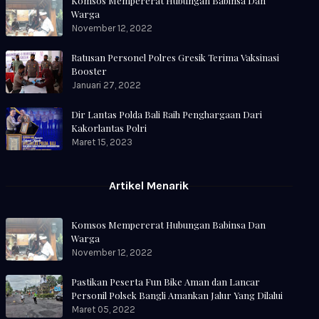
Komsos Mempererat Hubungan Babinsa Dan
Warga
November 12, 2022
Ratusan Personel Polres Gresik Terima Vaksinasi
Booster
Januari 27, 2022
Dir Lantas Polda Bali Raih Penghargaan Dari
Kakorlantas Polri
Maret 15, 2023
Artikel Menarik
Komsos Mempererat Hubungan Babinsa Dan
Warga
November 12, 2022
Pastikan Peserta Fun Bike Aman dan Lancar
Personil Polsek Bangli Amankan Jalur Yang Dilalui
Maret 05, 2022