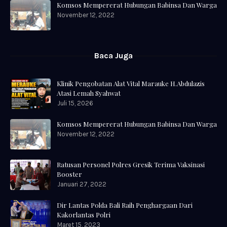
Komsos Mempererat Hubungan Babinsa Dan Warga
November 12, 2022
Baca Juga
Klinik Pengobatan Alat Vital Marauke H.Abdulazis
Atasi Lemah Syahwat
Juli 15, 2026
Komsos Mempererat Hubungan Babinsa Dan Warga
November 12, 2022
Ratusan Personel Polres Gresik Terima Vaksinasi
Booster
Januari 27, 2022
Dir Lantas Polda Bali Raih Penghargaan Dari
Kakorlantas Polri
Maret 15, 2023