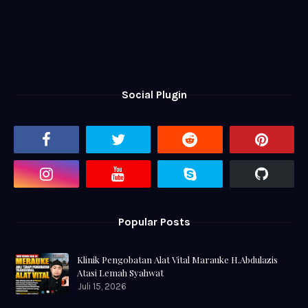
Social Plugin
Popular Posts
Klinik Pengobatan Alat Vital Marauke H.Abdulazis
Atasi Lemah Syahwat
Juli 15, 2026