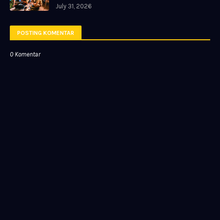
July 31, 2026
POSTING KOMENTAR
0 Komentar