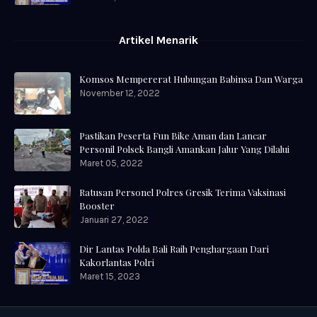
Artikel Menarik
Komsos Mempererat Hubungan Babinsa Dan Warga
November 12, 2022
Pastikan Peserta Fun Bike Aman dan Lancar
Personil Polsek Bangli Amankan Jalur Yang Dilalui
Maret 05, 2022
Ratusan Personel Polres Gresik Terima Vaksinasi
Booster
Januari 27, 2022
Dir Lantas Polda Bali Raih Penghargaan Dari
Kakorlantas Polri
Maret 15, 2023