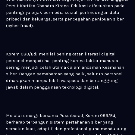
Persit Kartika Chandra Kirana. Edukasi difokuskan pada
pentingnya bijak bermedia sosial, perlindungan data
pribadi dan keluarga, serta pencegahan penipuan siber
(cyber fraud).
Korem 083/Bdj menilai peningkatan literasi digital
personel menjadi hal penting karena faktor manusia
sering menjadi celah utama dalam ancaman keamanan
siber. Dengan pemahaman yang baik, seluruh personel
diharapkan mampu lebih waspada dan bertanggung
jawab dalam penggunaan teknologi digital.
Melalui sinergi bersama Pussiberad, Korem 083/Bdj
berharap terbangun sistem pertahanan siber yang
semakin kuat, adaptif, dan profesional guna mendukung