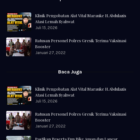
Klinik Pengobatan Alat Vital Marauke H.Abdulazis
Atasi Lemah Syahwat
Juli 15, 2026
Ratusan Personel Polres Gresik Terima Vaksinasi
Booster
Januari 27, 2022
Baca Juga
Klinik Pengobatan Alat Vital Marauke H.Abdulazis
Atasi Lemah Syahwat
Juli 15, 2026
Ratusan Personel Polres Gresik Terima Vaksinasi
Booster
Januari 27, 2022
Pastikan Peserta Fun Bike Aman dan Lancar