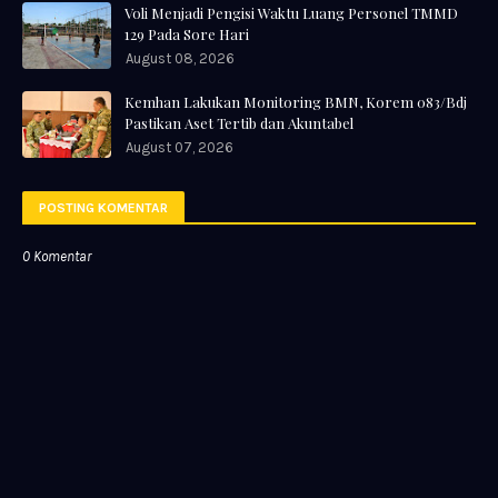
Voli Menjadi Pengisi Waktu Luang Personel TMMD
129 Pada Sore Hari
August 08, 2026
Kemhan Lakukan Monitoring BMN, Korem 083/Bdj
Pastikan Aset Tertib dan Akuntabel
August 07, 2026
POSTING KOMENTAR
0 Komentar