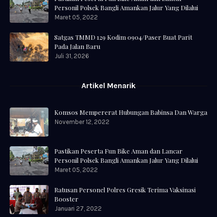
Personil Polsek Bangli Amankan Jalur Yang Dilalui
Maret 05, 2022
Satgas TMMD 129 Kodim 0904/Paser Buat Parit
Pada Jalan Baru
Juli 31, 2026
Artikel Menarik
Komsos Mempererat Hubungan Babinsa Dan Warga
November 12, 2022
Pastikan Peserta Fun Bike Aman dan Lancar
Personil Polsek Bangli Amankan Jalur Yang Dilalui
Maret 05, 2022
Ratusan Personel Polres Gresik Terima Vaksinasi
Booster
Januari 27, 2022