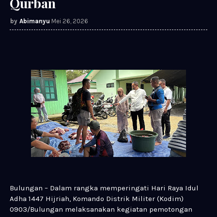
Qurban
Abimanyu
Mei 26, 2026
Bulungan – Dalam rangka memperingati Hari Raya Idul
Adha 1447 Hijriah, Komando Distrik Militer (Kodim)
0903/Bulungan melaksanakan kegiatan pemotongan