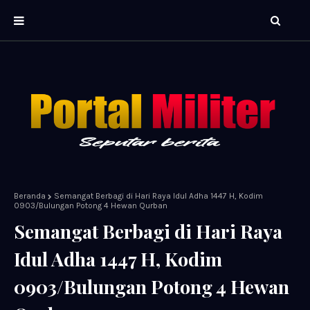
Beranda
Semangat Berbagi di Hari Raya Idul Adha 1447 H, Kodim
0903/Bulungan Potong 4 Hewan Qurban
Semangat Berbagi di Hari Raya
Idul Adha 1447 H, Kodim
0903/Bulungan Potong 4 Hewan