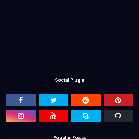
Social Plugin
Popular Posts