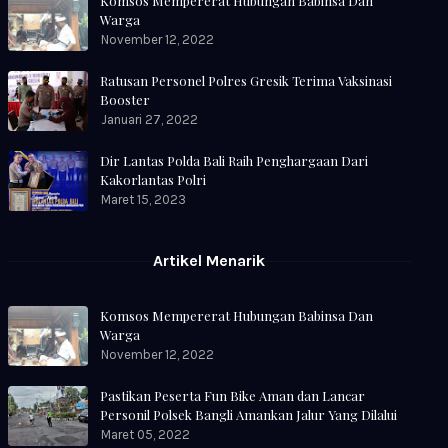
Komsos Mempererat Hubungan Babinsa Dan
Warga
November 12, 2022
Ratusan Personel Polres Gresik Terima Vaksinasi
Booster
Januari 27, 2022
Dir Lantas Polda Bali Raih Penghargaan Dari
Kakorlantas Polri
Maret 15, 2023
Artikel Menarik
Komsos Mempererat Hubungan Babinsa Dan
Warga
November 12, 2022
Pastikan Peserta Fun Bike Aman dan Lancar
Personil Polsek Bangli Amankan Jalur Yang Dilalui
Maret 05, 2022