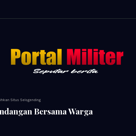
ihkan Situs Selogending
Kandangan Bersama Warga