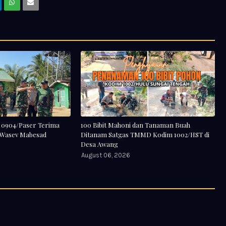
0904/Paser Terima
100 Bibit Mahoni dan Tanaman Buah
 Wasev Mabesad
Ditanam Satgas TMMD Kodim 1002/HST di
Desa Awang
August 06, 2026