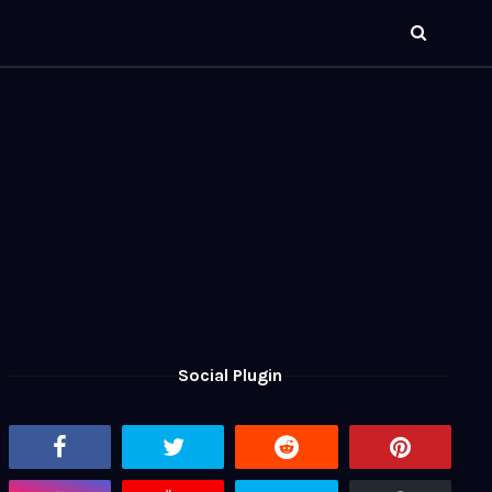
Social Plugin