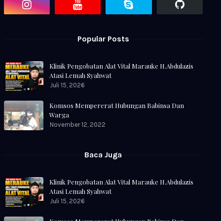
Popular Posts
Klinik Pengobatan Alat Vital Marauke H.Abdulazis
Atasi Lemah Syahwat
Juli 15, 2026
Komsos Mempererat Hubungan Babinsa Dan
Warga
November 12, 2022
Baca Juga
Klinik Pengobatan Alat Vital Marauke H.Abdulazis
Atasi Lemah Syahwat
Juli 15, 2026