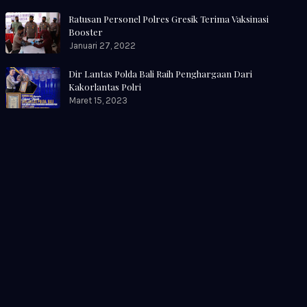
Ratusan Personel Polres Gresik Terima Vaksinasi
Booster
Januari 27, 2022
Dir Lantas Polda Bali Raih Penghargaan Dari
Kakorlantas Polri
Maret 15, 2023