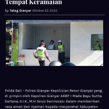
Tempat Keramaian
Tatag Gianyar
Oktober 22, 2022
Polda Bali - Polres Gianyar Kepolisian Resor Gianyar yang
di pimpin oleh Kapolres Gianyar AKBP I Made Bayu Sutha
Sartana, S.I.K., M.H terus berinovasi dalam memberikan
rasa aman dan nyaman kepada masyarakat Kabupaten