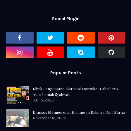
Social Plugin
Popular Posts
Klinik Pengobatan Alat Vital Marauke H.Abdulazis
Atasi Lemah Syahwat
Juli 15, 2026
Komsos Mempererat Hubungan Babinsa Dan Warga
November 12, 2022