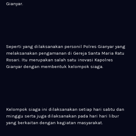
Gianyar.
Seperti yang dilaksanakan personil Polres Gianyar yang
melaksanakan pengamanan di Gereja Santa Maria Ratu
Rosari. Itu merupakan salah satu inovasi Kapolres
Gianyar dengan membentuk kelompok siaga.
Kelompok siaga ini dilaksanakan setiap hari sabtu dan
minggu serta juga dilaksanakan pada hari hari libur
yang berkaitan dengan kegiatan masyarakat.