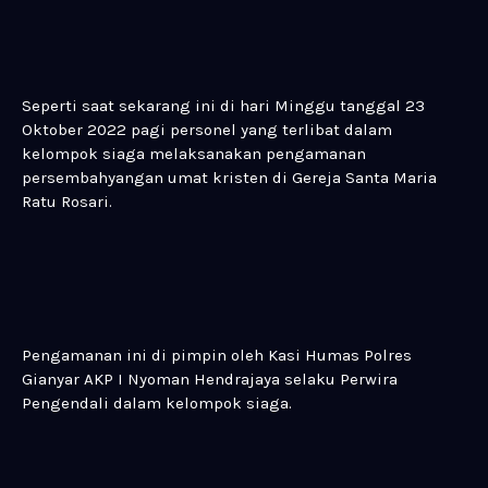
Seperti saat sekarang ini di hari Minggu tanggal 23
Oktober 2022 pagi personel yang terlibat dalam
kelompok siaga melaksanakan pengamanan
persembahyangan umat kristen di Gereja Santa Maria
Ratu Rosari.
Pengamanan ini di pimpin oleh Kasi Humas Polres
Gianyar AKP I Nyoman Hendrajaya selaku Perwira
Pengendali dalam kelompok siaga.