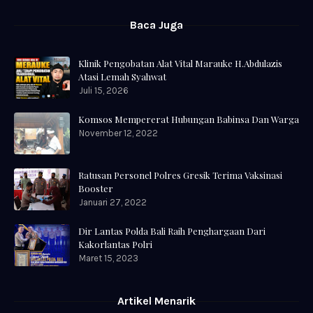
Baca Juga
Klinik Pengobatan Alat Vital Marauke H.Abdulazis
Atasi Lemah Syahwat
Juli 15, 2026
Komsos Mempererat Hubungan Babinsa Dan Warga
November 12, 2022
Ratusan Personel Polres Gresik Terima Vaksinasi
Booster
Januari 27, 2022
Dir Lantas Polda Bali Raih Penghargaan Dari
Kakorlantas Polri
Maret 15, 2023
Artikel Menarik