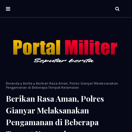
Beranda
Berita
Berikan Rasa Aman, Polres Gianyar Melaksanakan
Pengamanan di Beberapa Tempat Keramaian
Berikan Rasa Aman, Polres
Gianyar Melaksanakan
Pengamanan di Beberapa