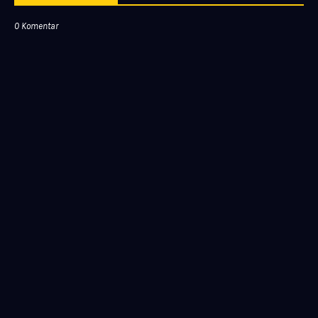
0 Komentar