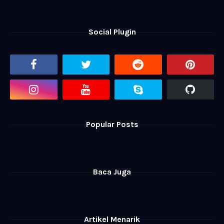
Social Plugin
Popular Posts
Baca Juga
Artikel Menarik