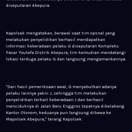
diseputaran Abepura.
Kapolsek mengatakan, berawal saat tim opsnal yang
melakukan penyelidikan berhasil mendapatkan
informasi keberadaan pelaku G diseputaran Kompleks
Pasar Youtefa Distrik Abepura, tim kemudian mendatangi
lokasi terduga pelaku G dan langsung mengamankannya.
"Dari hasil pemeriksaan awal, G menyebutkan adanya
pelaku lainnya yakni J, sehingga tim melakukan
penyelidikan terkait keberadaan J dan berhasil
menciduknya di Jalan Baru Enggros tepatnya dibelakang
Kantor Otonom, keduanya pun langsung dibawa ke
Mapolsek Abepura," terang Kapolsek.