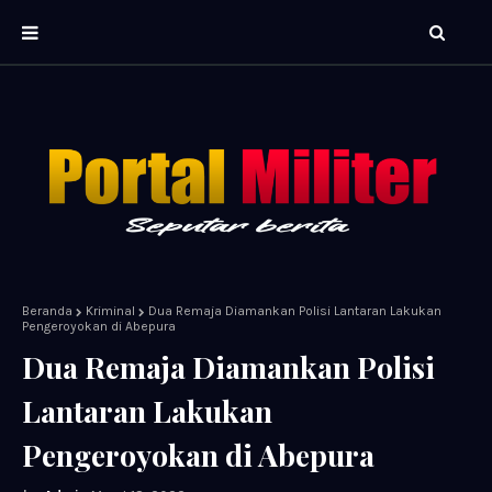
Beranda
Kriminal
Dua Remaja Diamankan Polisi Lantaran Lakukan
Pengeroyokan di Abepura
Dua Remaja Diamankan Polisi
Lantaran Lakukan
Pengeroyokan di Abepura