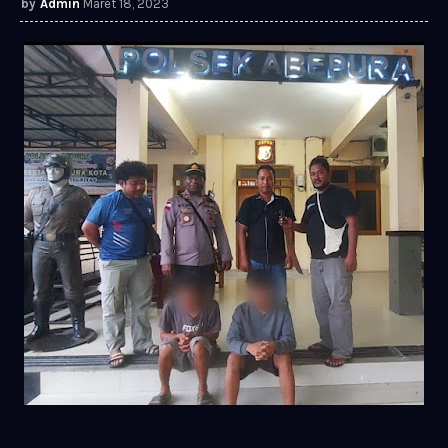
Admin
Maret 18, 2023