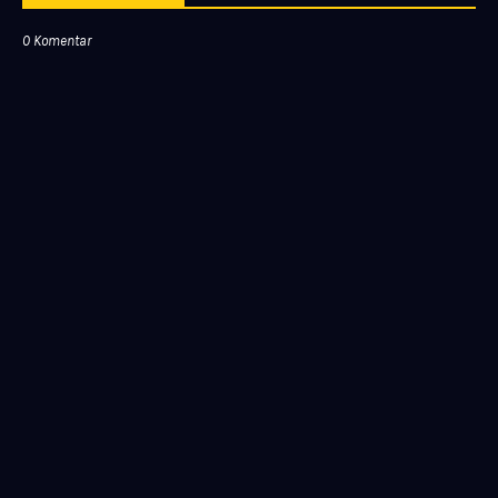
0 Komentar