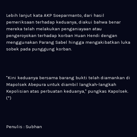
Lebih lanjut kata AKP Soeparmanto, dari hasil
pemeriksaan terhadap keduanya, diakui bahwa benar
mereka telah melakukan penganiayaan atau
pengeroyokan terhadap korban Huan Hendi dengan
menggunakan Parang Sabel hingga mengakibatkan luka
sobek pada punggung korban.
"Kini keduanya bersama barang bukti telah diamankan di
Mapolsek Abepura untuk diambil langkah-langkah
Kepolisian atas perbuatan keduanya," pungkas Kapolsek.
(*)
Penulis : Subhan