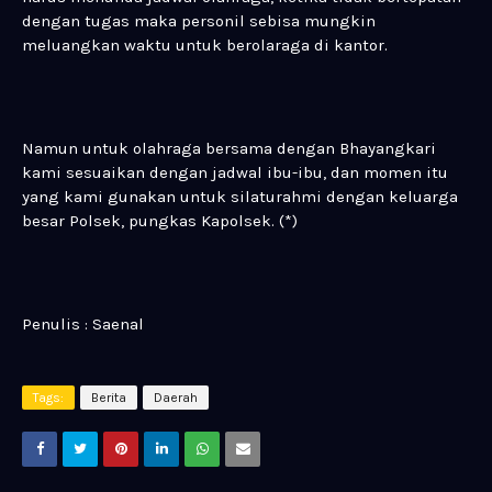
dengan tugas maka personil sebisa mungkin
meluangkan waktu untuk berolaraga di kantor.
Namun untuk olahraga bersama dengan Bhayangkari
kami sesuaikan dengan jadwal ibu-ibu, dan momen itu
yang kami gunakan untuk silaturahmi dengan keluarga
besar Polsek, pungkas Kapolsek. (*)
Penulis : Saenal
Tags:
Berita
Daerah