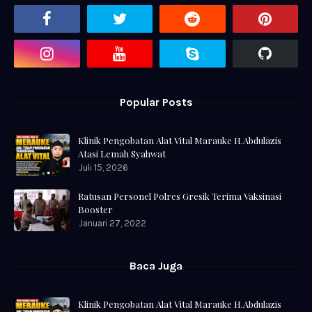
Popular Posts
Klinik Pengobatan Alat Vital Marauke H.Abdulazis
Atasi Lemah Syahwat
Juli 15, 2026
Ratusan Personel Polres Gresik Terima Vaksinasi
Booster
Januari 27, 2022
Baca Juga
Klinik Pengobatan Alat Vital Marauke H.Abdulazis