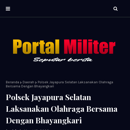
Beranda
Daerah
Polsek Jayapura Selatan Laksanakan Olahraga
Bersama Dengan Bhayangkari
Polsek Jayapura Selatan
Laksanakan Olahraga Bersama
Dengan Bhayangkari