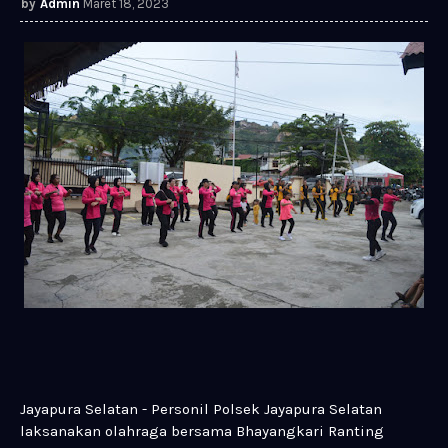
Admin
Maret 18, 2023
Jayapura Selatan - Personil Polsek Jayapura Selatan
laksanakan olahraga bersama Bhayangkari Ranting