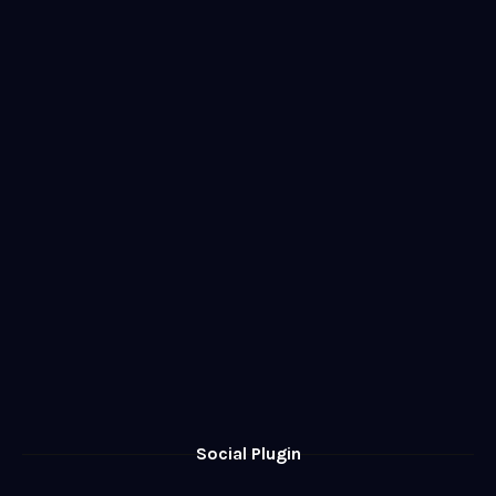
Social Plugin