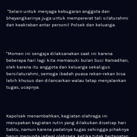
"Selain untuk menjaga kebugaran anggota dan
bhayangkarinya juga untuk mempererat tali silaturahmi
dan keakraban antar personil Polsek dan keluarga.
"Momen ini sengaja dilaksanakan saat ini karena
beberapa hari lagi kita memasuki bulan Suci Ramadhan,
oleh karena itu anggota dan keluarga sekaligus
bersilaturahmi, semoga ibadah puasa rekan-rekan bisa
lebih khusus dan dilancarkan walau tetap menjalankan
tugas, ucapnya.
Kapolsek menambahkan, kegiatan olahraga ini
merupakan kegiatan rutin yang dilakukan disetiap hari
Sabtu, namun karena padatnya tugas sehingga pihaknya
harus menunda jadwal olahraga, ketika tidak bertepatan