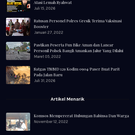
Atasi Lemah Syahwat
Juli 15, 2026
Ratusan Personel Polres Gresik Terima Vaksinasi
Booster
Januari 27, 2022
Pastikan Peserta Fun Bike Aman dan Lancar
Personil Polsek Bangli Amankan Jalur Yang Dilalui
Maret 05, 2022
Satgas TMMD 129 Kodim 0904/Paser Buat Parit
Pada Jalan Baru
Juli 31, 2026
Artikel Menarik
Komsos Mempererat Hubungan Babinsa Dan Warga
November 12, 2022