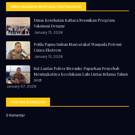
ANDA MUNGKIN MENYUKAI POSTINGAN INI
Dinas Kesehatan Kaltara Resmikan Program
Vaksinasi Dengue
January 15, 2026
Polda Papua Imbau Masyarakat Waspada Potensi
Cuaca Ekstrem
January 10, 2026
Sat Lantas Polres Merauke Paparkan Penyebab
Meningkatnya Kecelakaan Lalu Lintas Selama Tahun
2025
January 07, 2026
POSTING KOMENTAR
0 Komentar