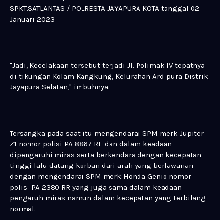
SPKT.SATLANTAS / POLRESTA JAYAPURA KOTA tanggal 02
Januari 2023.
"Jadi, Kecelakaan tersebut terjadi Jl. Polimak IV tepatnya
di tikungan Kolam Kangkung, Kelurahan Ardipura Distrik
Jayapura Selatan," imbuhnya.
Tersangka pada saat itu mengendarai SPM merk Jupiter
Z1 nomor polisi PA 8867 RE dan dalam keadaan
dipengaruhi miras serta berkendara dengan kecepatan
tinggi lalu datang korban dari arah yang berlawanan
dengan mengendarai SPM merk Honda Genio nomor
polisi PA 2380 RR yang juga sama dalam keadaan
pengaruh miras namun dalam kecepatan yang terbilang
normal.