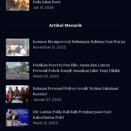
Pada Jalan Baru
Juli 31, 2026
Artikel Menarik
Komsos Mempererat Hubungan Babinsa Dan Warga
November 12, 2022
Pastikan Peserta Fun Bike Aman dan Lancar
Personil Polsek Bangli Amankan Jalur Yang Dilalui
Maret 05, 2022
Ratusan Personel Polres Gresik Terima Vaksinasi
Booster
Januari 27, 2022
Dir Lantas Polda Bali Raih Penghargaan Dari
Kakorlantas Polri
Maret 15, 2023