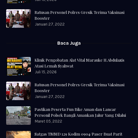
Ratusan Personel Polres Gresik Terima Vaksinasi
Booster
Januari 27, 2022
Baca Juga
Klinik Pengobatan Alat Vital Marauke H.Abdulazis
Atasi Lemah Syahwat
Juli 15, 2026
Ratusan Personel Polres Gresik Terima Vaksinasi
Booster
Januari 27, 2022
Pastikan Peserta Fun Bike Aman dan Lancar
Personil Polsek Bangli Amankan Jalur Yang Dilalui
Maret 05, 2022
Satgas TMMD 129 Kodim 0904/Paser Buat Parit