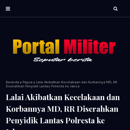
Beranda
Papua
Lalai Akibatkan Kecelakaan dan Korbannya MD, RR
Diserahkan Penyidik Lantas Polresta ke Jaksa
Lalai Akibatkan Kecelakaan dan
Korbannya MD, RR Diserahkan
Penyidik Lantas Polresta ke