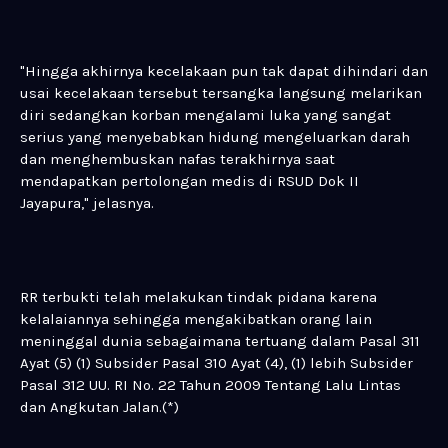
"Hingga akhirnya kecelakaan pun tak dapat dihindari dan
usai kecelakaan tersebut tersangka langsung melarikan
diri sedangkan korban mengalami luka yang sangat
serius yang menyebabkan hidung mengeluarkan darah
dan menghembuskan nafas terakhirnya saat
mendapatkan pertolongan medis di RSUD Dok II
Jayapura," jelasnya.
RR terbukti telah melakukan tindak pidana karena
kelalaiannya sehingga mengakibatkan orang lain
meninggal dunia sebagaimana tertuang dalam Pasal 311
Ayat (5) (1) Subsider Pasal 310 Ayat (4), (1) lebih Subsider
Pasal 312 UU. RI No. 22 Tahun 2009 Tentang Lalu Lintas
dan Angkutan Jalan.(*)