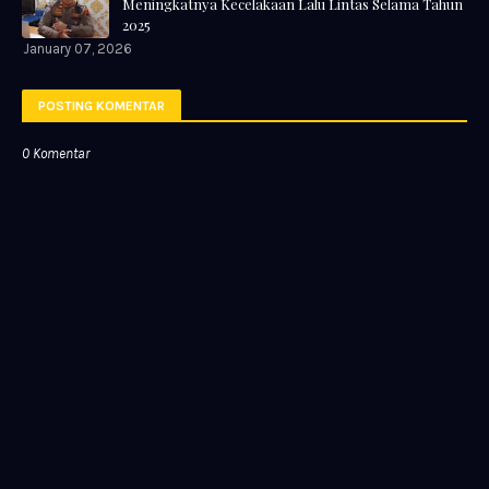
Meningkatnya Kecelakaan Lalu Lintas Selama Tahun
2025
January 07, 2026
POSTING KOMENTAR
0 Komentar