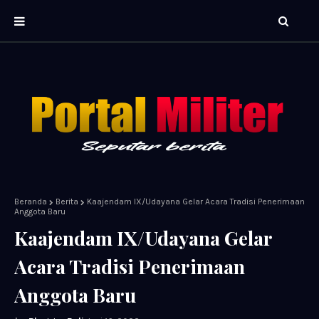
Beranda
Berita
Kaajendam IX/Udayana Gelar Acara Tradisi Penerimaan
Anggota Baru
Kaajendam IX/Udayana Gelar
Acara Tradisi Penerimaan
Anggota Baru