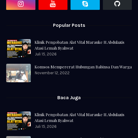
Popular Posts
Klinik Pengobatan Alat Vital Marauke H.Abdulazis
Atasi Lemah Syahwat
Juli 15, 2026
Komsos Mempererat Hubungan Babinsa Dan Warga
November 12, 2022
Baca Juga
Klinik Pengobatan Alat Vital Marauke H.Abdulazis
Atasi Lemah Syahwat
Juli 15, 2026