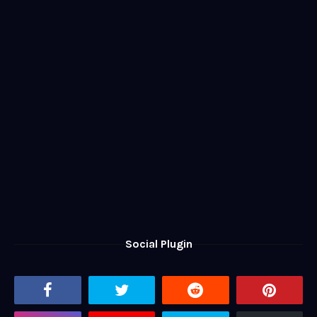
Social Plugin