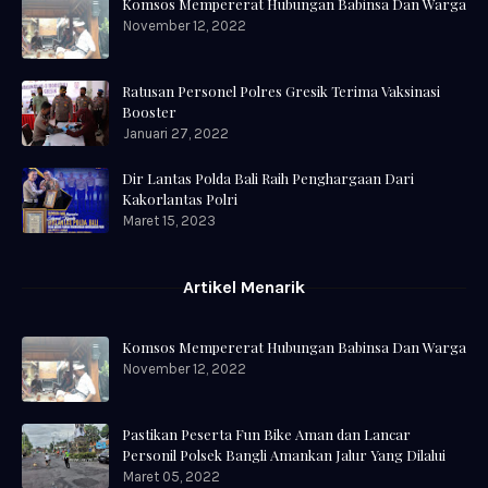
Komsos Mempererat Hubungan Babinsa Dan Warga
November 12, 2022
Ratusan Personel Polres Gresik Terima Vaksinasi
Booster
Januari 27, 2022
Dir Lantas Polda Bali Raih Penghargaan Dari
Kakorlantas Polri
Maret 15, 2023
Artikel Menarik
Komsos Mempererat Hubungan Babinsa Dan Warga
November 12, 2022
Pastikan Peserta Fun Bike Aman dan Lancar
Personil Polsek Bangli Amankan Jalur Yang Dilalui
Maret 05, 2022