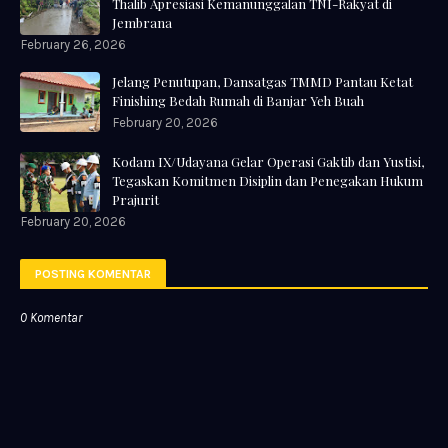
Thalib Apresiasi Kemanunggalan TNI-Rakyat di
Jembrana
February 26, 2026
Jelang Penutupan, Dansatgas TMMD Pantau Ketat
Finishing Bedah Rumah di Banjar Yeh Buah
February 20, 2026
Kodam IX/Udayana Gelar Operasi Gaktib dan Yustisi,
Tegaskan Komitmen Disiplin dan Penegakan Hukum
Prajurit
February 20, 2026
POSTING KOMENTAR
0 Komentar