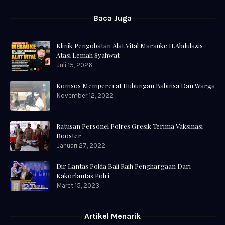
Baca Juga
Klinik Pengobatan Alat Vital Marauke H.Abdulazis
Atasi Lemah Syahwat
Juli 15, 2026
Komsos Mempererat Hubungan Babinsa Dan Warga
November 12, 2022
Ratusan Personel Polres Gresik Terima Vaksinasi
Booster
Januari 27, 2022
Dir Lantas Polda Bali Raih Penghargaan Dari
Kakorlantas Polri
Maret 15, 2023
Artikel Menarik