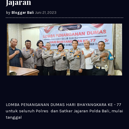
Jajaran
Blogger Bali
Juni 21, 2023
LOMBA PENANGANAN DUMAS HARI BHAYANGKARA KE - 77
untuk seluruh Polres dan Satker Jajaran Polda Bali, mulai
tanggal