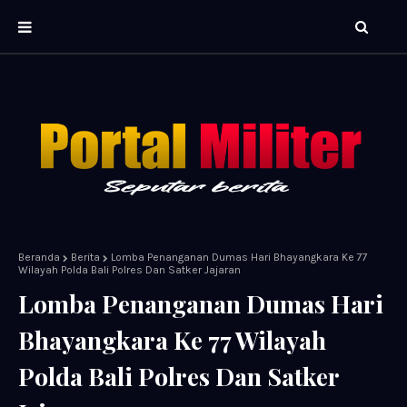
Beranda
Berita
Lomba Penanganan Dumas Hari Bhayangkara Ke 77
Wilayah Polda Bali Polres Dan Satker Jajaran
Lomba Penanganan Dumas Hari
Bhayangkara Ke 77 Wilayah
Polda Bali Polres Dan Satker