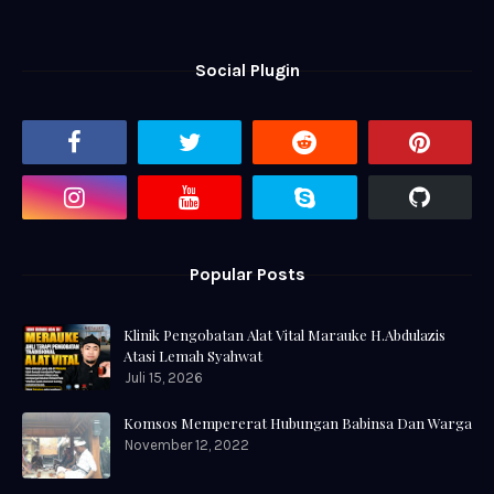
Social Plugin
Popular Posts
Klinik Pengobatan Alat Vital Marauke H.Abdulazis
Atasi Lemah Syahwat
Juli 15, 2026
Komsos Mempererat Hubungan Babinsa Dan Warga
November 12, 2022