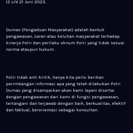
12 s/d 21 Juni 2023.
Dumas (Pengaduan Masyarakat) adalah bentuk
pengawasan, saran atau keluhan masyarakat terhadap
kinerja Polri dan perilaku oknum Polri yang tidak sesuai
norma ataupun hukum.
Polri tidak anti kritik, hanya kita perlu berikan
perimbangan informasi apa yang telah dilakukan Polri.
Dumas yang disampaikan akan kami layani disertai
dengan pengawasan dari kami di fungsi pengawasan,
tertangani dan terjawab dengan baik, berkualitas, efektif
dan faktual, berorientasi sebagai konsultan.