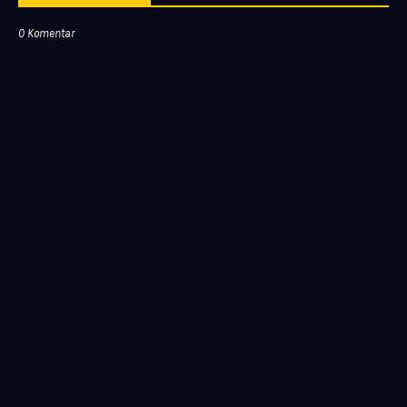
0 Komentar