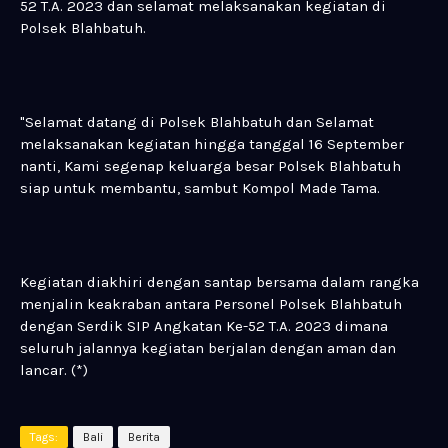
52 T.A. 2023 dan selamat melaksanakan kegiatan di
Polsek Blahbatuh.
"Selamat datang di Polsek Blahbatuh dan Selamat
melaksanakan kegiatan hingga tanggal 16 September
nanti, Kami segenap keluarga besar Polsek Blahbatuh
siap untuk membantu, sambut Kompol Made Tama.
Kegiatan diakhiri dengan santap bersama dalam rangka
menjalin keakraban antara Personel Polsek Blahbatuh
dengan Serdik SIP Angkatan Ke-52 T.A. 2023 dimana
seluruh jalannya kegiatan berjalan dengan aman dan
lancar. (*)
Tags:
Bali
Berita