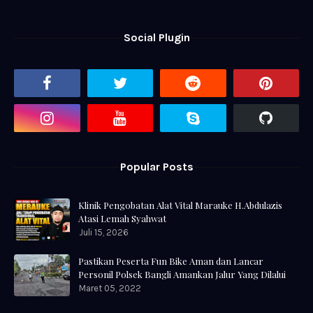
Social Plugin
Popular Posts
Klinik Pengobatan Alat Vital Marauke H.Abdulazis
Atasi Lemah Syahwat
Juli 15, 2026
Pastikan Peserta Fun Bike Aman dan Lancar
Personil Polsek Bangli Amankan Jalur Yang Dilalui
Maret 05, 2022