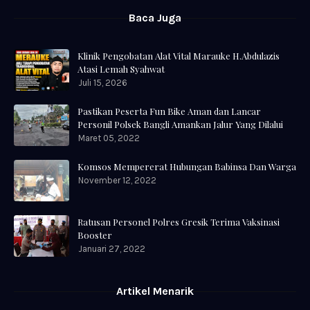
Baca Juga
Klinik Pengobatan Alat Vital Marauke H.Abdulazis
Atasi Lemah Syahwat
Juli 15, 2026
Pastikan Peserta Fun Bike Aman dan Lancar
Personil Polsek Bangli Amankan Jalur Yang Dilalui
Maret 05, 2022
Komsos Mempererat Hubungan Babinsa Dan Warga
November 12, 2022
Ratusan Personel Polres Gresik Terima Vaksinasi
Booster
Januari 27, 2022
Artikel Menarik