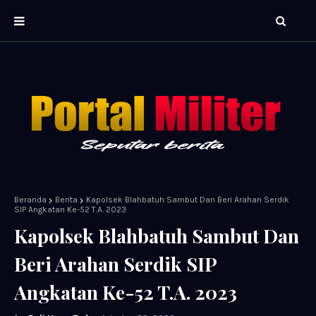
Beranda
Berita
Kapolsek Blahbatuh Sambut Dan Beri Arahan Serdik
SIP Angkatan Ke-52 T.A. 2023
Kapolsek Blahbatuh Sambut Dan
Beri Arahan Serdik SIP
Angkatan Ke-52 T.A. 2023