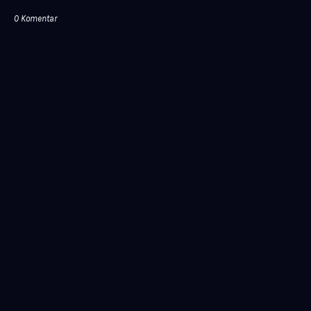
0 Komentar