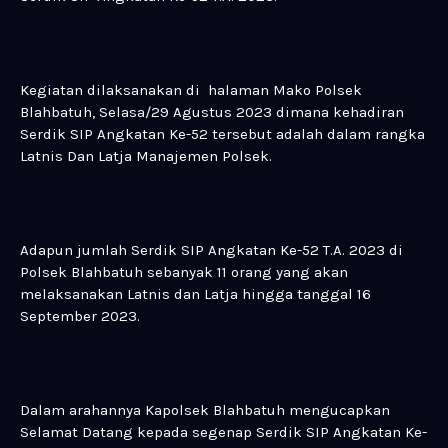
Kegiatan dilaksanakan di halaman Mako Polsek
Blahbatuh, Selasa/29 Agustus 2023 dimana kehadiran
Serdik SIP Angkatan Ke-52 tersebut adalah dalam rangka
Latnis Dan Latja Manajemen Polsek.
Adapun jumlah Serdik SIP Angkatan Ke-52 T.A. 2023 di
Polsek Blahbatuh sebanyak 11 orang yang akan
melaksanakan Latnis dan Latja hingga tanggal 16
September 2023.
Dalam arahannya Kapolsek Blahbatuh mengucapkan
Selamat Datang kepada segenap Serdik SIP Angkatan Ke-