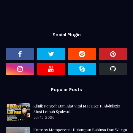
Social Plugin
Popular Posts
Klinik Pengobatan Alat Vital Marauke H.Abdulazis
Atasi Lemah Syahwat
Juli 15, 2026
Komsos Mempererat Hubungan Babinsa Dan Warga