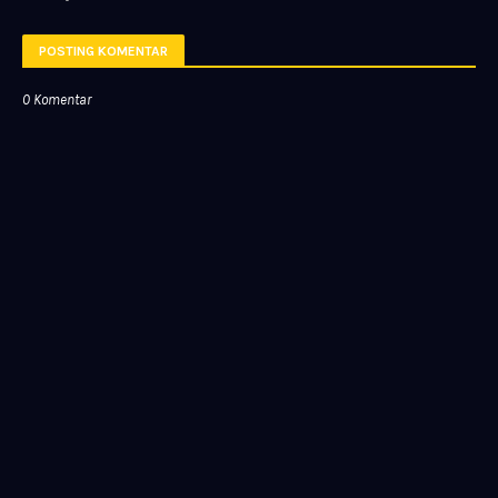
POSTING KOMENTAR
0 Komentar