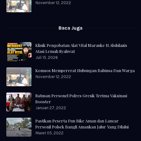
November 12, 2022
Baca Juga
Klinik Pengobatan Alat Vital Marauke H.Abdulazis
Atasi Lemah Syahwat
Juli 15, 2026
Komsos Mempererat Hubungan Babinsa Dan Warga
November 12, 2022
Ratusan Personel Polres Gresik Terima Vaksinasi
Booster
Januari 27, 2022
Pastikan Peserta Fun Bike Aman dan Lancar
Personil Polsek Bangli Amankan Jalur Yang Dilalui
Maret 05, 2022