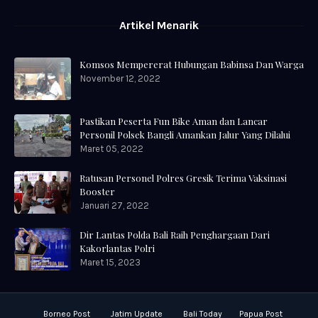
Artikel Menarik
Komsos Mempererat Hubungan Babinsa Dan Warga
November 12, 2022
Pastikan Peserta Fun Bike Aman dan Lancar
Personil Polsek Bangli Amankan Jalur Yang Dilalui
Maret 05, 2022
Ratusan Personel Polres Gresik Terima Vaksinasi
Booster
Januari 27, 2022
Dir Lantas Polda Bali Raih Penghargaan Dari
Kakorlantas Polri
Maret 15, 2023
Borneo Post
Jatim Update
Bali Today
Papua Post