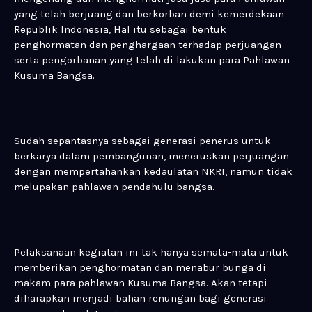
yang telah berjuang dan berkorban demi kemerdekaan
Republik Indonesia, Hal itu sebagai bentuk
penghormatan dan penghargaan terhadap perjuangan
serta pengorbanan yang telah di lakukan para Pahlawan
Kusuma Bangsa.
Sudah sepantasnya sebagai generasi penerus untuk
berkarya dalam pembangunan, meneruskan perjuangan
dengan mempertahankan kedaulatan NKRI, namun tidak
melupakan pahlawan pendahulu bangsa.
Pelaksanaan kegiatan ini tak hanya semata-mata untuk
memberikan penghormatan dan menabur bunga di
makam para pahlawan Kusuma Bangsa. Akan tetapi
diharapkan menjadi bahan renungan bagi generasi