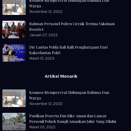
Komsos Mempererat Hubungan Babinsa Dan
Warga
November 12, 2022
Ratusan Personel Polres Gresik Terima Vaksinasi
Booster
Januari 27, 2022
Dir Lantas Polda Bali Raih Penghargaan Dari
Kakorlantas Polri
Maret 15, 2023
Artikel Menarik
Komsos Mempererat Hubungan Babinsa Dan
Warga
November 12, 2022
Pastikan Peserta Fun Bike Aman dan Lancar
Personil Polsek Bangli Amankan Jalur Yang Dilalui
Maret 05, 2022