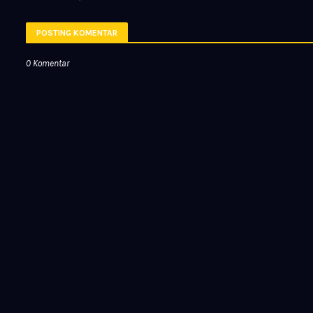
POSTING KOMENTAR
0 Komentar