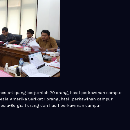
nesia-Jepang berjumlah 20 orang, hasil perkawinan campur
esia-Amerika Serikat 1 orang, hasil perkawinan campur
esia-Belgia 1 orang dan hasil perkawinan campur