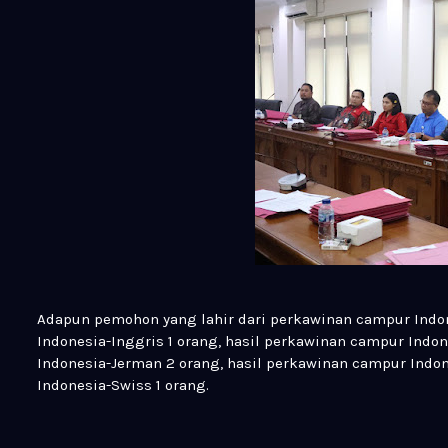
Adapun pemohon yang lahir dari perkawinan campur Indo
Indonesia-Inggris 1 orang, hasil perkawinan campur Indon
Indonesia-Jerman 2 orang, hasil perkawinan campur Indon
Indonesia-Swiss 1 orang.