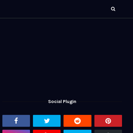
Social Plugin