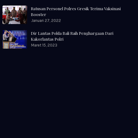
Ratusan Personel Polres Gresik Terima Vaksinasi
Booster
Januari 27, 2022
Dir Lantas Polda Bali Raih Penghargaan Dari
Kakorlantas Polri
Maret 15, 2023