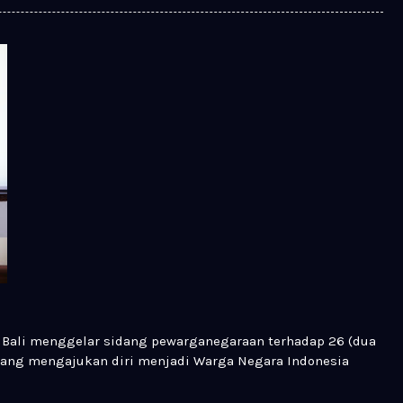
Bali menggelar sidang pewarganegaraan terhadap 26 (dua
yang mengajukan diri menjadi Warga Negara Indonesia