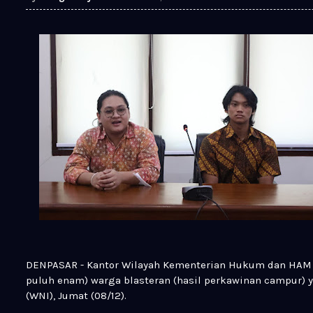
DENPASAR - Kantor Wilayah Kementerian Hukum dan HAM 
puluh enam) warga blasteran (hasil perkawinan campur) 
(WNI), Jumat (08/12).