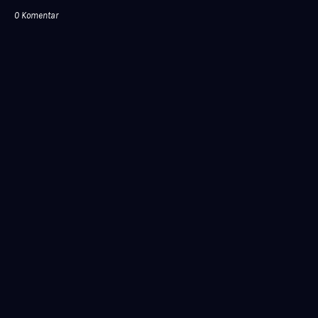
0 Komentar