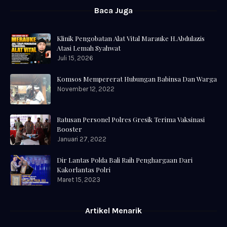
Baca Juga
Klinik Pengobatan Alat Vital Marauke H.Abdulazis
Atasi Lemah Syahwat
Juli 15, 2026
Komsos Mempererat Hubungan Babinsa Dan Warga
November 12, 2022
Ratusan Personel Polres Gresik Terima Vaksinasi
Booster
Januari 27, 2022
Dir Lantas Polda Bali Raih Penghargaan Dari
Kakorlantas Polri
Maret 15, 2023
Artikel Menarik