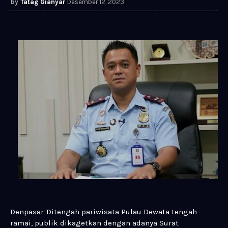
Tatag Gianyar
Desember 12, 2023
Denpasar-Ditengah pariwisata Pulau Dewata tengah
ramai, publik dikagetkan dengan adanya Surat