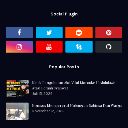
Social Plugin
Popular Posts
Klinik Pengobatan Alat Vital Marauke H.Abdulazis
Atasi Lemah Syahwat
Juli 15, 2026
Komsos Mempererat Hubungan Babinsa Dan Warga
November 12, 2022