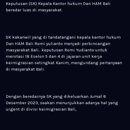
Keputusan (SK) Kepala Kantor hukum Dan HAM Bali
beredar luas di masyarakat.
SK kakanwil yang di tandatangani kepala kantor hukum
Dan HAM Bali Romi yulianto menjadi perbincangan
masyarakat Bali.. keputusan Romi Yudianto untuk
merotasi 18 Eselon 5 dan 4 di jajaran unit kerja
keimigrasian setingkat Kanim, mengundang pertanyaan
di masyarakat Bali.
Dengan beredarnya SK yang dikeluarkan Jumat 8
Desember 2023, seakan menunjukkan adanya hal yang
urgent di divisi keimigrasian Bali,