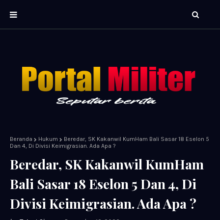
Beranda
Hukum
Beredar, SK Kakanwil KumHam Bali Sasar 18 Eselon 5
Dan 4, Di Divisi Keimigrasian. Ada Apa ?
Beredar, SK Kakanwil KumHam
Bali Sasar 18 Eselon 5 Dan 4, Di
Divisi Keimigrasian. Ada Apa ?