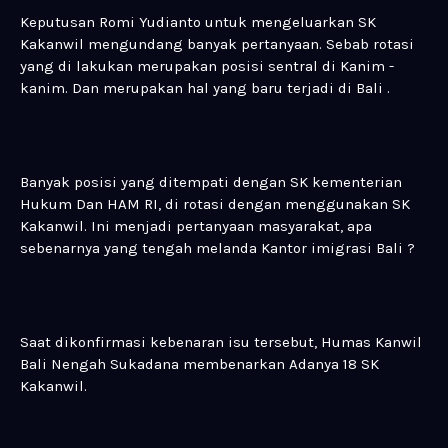
Keputusan Romi Yudianto untuk mengeluarkan SK
Kakanwil mengundang banyak pertanyaan. Sebab rotasi
yang di lakukan merupakan posisi sentral di Kanim -
kanim. Dan merupakan hal yang baru terjadi di Bali .
Banyak posisi yang ditempati dengan SK kementerian
Hukum Dan HAM RI, di rotasi dengan menggunakan SK
Kakanwil. Ini menjadi pertanyaan masyarakat, apa
sebenarnya yang tengah melanda Kantor imigrasi Bali ?
Saat dikonfirmasi kebenaran isu tersebut, Humas Kanwil
Bali Nengah Sukadana membenarkan Adanya 18 SK
Kakanwil.