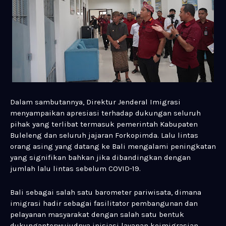
Dalam sambutannya, Direktur Jenderal Imigrasi
menyampaikan apresiasi terhadap dukungan seluruh
pihak yang terlibat termasuk pemerintah Kabupaten
Buleleng dan seluruh jajaran Forkopimda. Lalu lintas
orang asing yang datang ke Bali mengalami peningkatan
yang signifikan bahkan jika dibandingkan dengan
jumlah lalu lintas sebelum COVID-19.
Bali sebagai salah satu barometer pariwisata, dimana
imigrasi hadir sebagai fasilitator pembangunan dan
pelayanan masyarakat dengan salah satu bentuk
dukunganterwujudnya inisiasi layanan keimigrasian