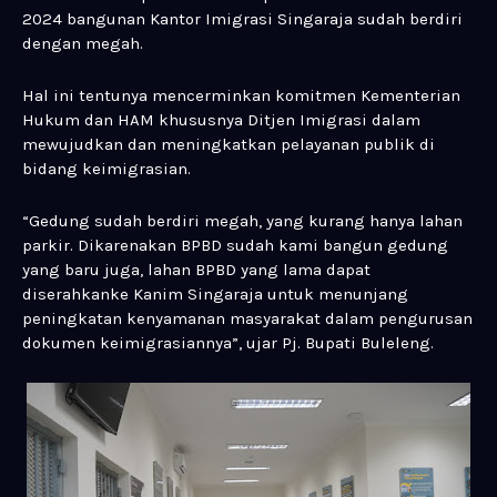
2024 bangunan Kantor Imigrasi Singaraja sudah berdiri
dengan megah.
Hal ini tentunya mencerminkan komitmen Kementerian
Hukum dan HAM khususnya Ditjen Imigrasi dalam
mewujudkan dan meningkatkan pelayanan publik di
bidang keimigrasian.
“Gedung sudah berdiri megah, yang kurang hanya lahan
parkir. Dikarenakan BPBD sudah kami bangun gedung
yang baru juga, lahan BPBD yang lama dapat
diserahkanke Kanim Singaraja untuk menunjang
peningkatan kenyamanan masyarakat dalam pengurusan
dokumen keimigrasiannya”, ujar Pj. Bupati Buleleng.