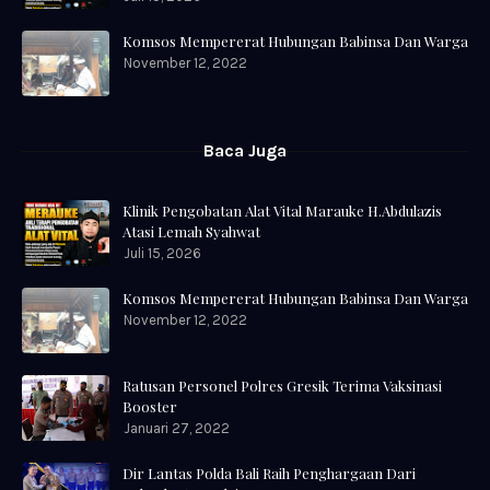
Komsos Mempererat Hubungan Babinsa Dan Warga
November 12, 2022
Baca Juga
Klinik Pengobatan Alat Vital Marauke H.Abdulazis
Atasi Lemah Syahwat
Juli 15, 2026
Komsos Mempererat Hubungan Babinsa Dan Warga
November 12, 2022
Ratusan Personel Polres Gresik Terima Vaksinasi
Booster
Januari 27, 2022
Dir Lantas Polda Bali Raih Penghargaan Dari