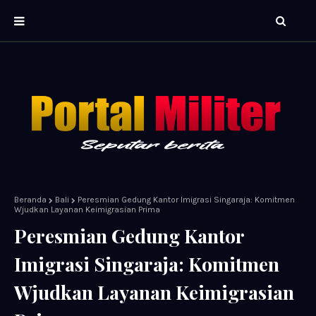
Beranda
Bali
Peresmian Gedung Kantor Imigrasi Singaraja: Komitmen
Wjudkan Layanan Keimigrasian Prima
Peresmian Gedung Kantor
Imigrasi Singaraja: Komitmen
Wjudkan Layanan Keimigrasian