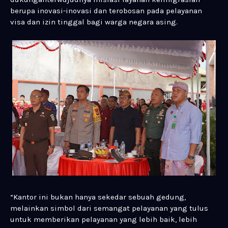
berupa inovasi-inovasi dan terobosan pada pelayanan
visa dan izin tinggal bagi warga negara asing.
“Kantor ini bukan hanya sekedar sebuah gedung,
melainkan simbol dari semangat pelayanan yang tulus
untuk memberikan pelayanan yang lebih baik, lebih