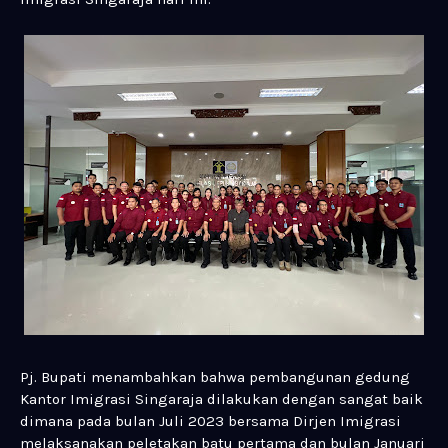
Pj. Bupati menambahkan bahwa pembangunan gedung
Kantor Imigrasi Singaraja dilakukan dengan sangat baik
dimana pada bulan Juli 2023 bersama Dirjen Imigrasi
melaksanakan peletakan batu pertama dan bulan Januari