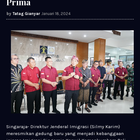
Prima
Tatag Gianyar
Januari 18, 2024
Singaraja- Direktur Jenderal Imigrasi (Silmy Karim)
meresmikan gedung baru yang menjadi kebanggaan