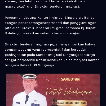
efisien, dan lebih responsif terhadap kebutuhan
masyarakat”, ujar Direktur Jenderal Imigrasi.
Peresmian gedung Kantor Imigrasi Singaraja ditandai
dengan penandatangananprasasti dan pengguntingan
pita oleh Direktur Jenderal Imigrasi bersama Pj. Bupati
Buleleng disaksikan seluruh tamu undangan.
Direktur Jenderal Imigrasi juga menyampaikan bahwa
dengan gedung yang representatif dan berbagai
peningkatan pada Kantor Imigrasi Singaraja tentunya
sangat berpotensi untuk kenaikan kelas menjadi Kantor
Imigrasi Kelas I TPI Singaraja.