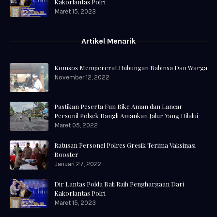
Kakorlantas Polri
Maret 15, 2023
Artikel Menarik
Komsos Mempererat Hubungan Babinsa Dan Warga
November 12, 2022
Pastikan Peserta Fun Bike Aman dan Lancar
Personil Polsek Bangli Amankan Jalur Yang Dilalui
Maret 05, 2022
Ratusan Personel Polres Gresik Terima Vaksinasi
Booster
Januari 27, 2022
Dir Lantas Polda Bali Raih Penghargaan Dari
Kakorlantas Polri
Maret 15, 2023