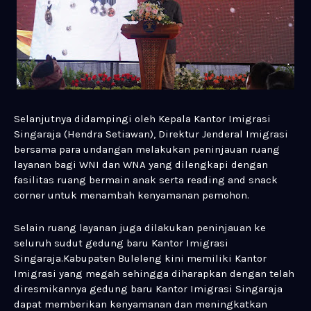
Selanjutnya didampingi oleh Kepala Kantor Imigrasi
Singaraja (Hendra Setiawan), Direktur Jenderal Imigrasi
bersama para undangan melakukan peninjauan ruang
layanan bagi WNI dan WNA yang dilengkapi dengan
fasilitas ruang bermain anak serta reading and snack
corner untuk menambah kenyamanan pemohon.
Selain ruang layanan juga dilakukan peninjauan ke
seluruh sudut gedung baru Kantor Imigrasi
Singaraja.Kabupaten Buleleng kini memiliki Kantor
Imigrasi yang megah sehingga diharapkan dengan telah
diresmikannya gedung baru Kantor Imigrasi Singaraja
dapat memberikan kenyamanan dan meningkatkan