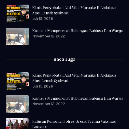
Klinik Pengobatan Alat Vital Marauke H.Abdulazis
Atasi Lemah Syahwat
Juli 15, 2026
Komsos Mempererat Hubungan Babinsa Dan Warga
November 12, 2022
Baca Juga
Klinik Pengobatan Alat Vital Marauke H.Abdulazis
Atasi Lemah Syahwat
Juli 15, 2026
Komsos Mempererat Hubungan Babinsa Dan Warga
November 12, 2022
Ratusan Personel Polres Gresik Terima Vaksinasi
Booster