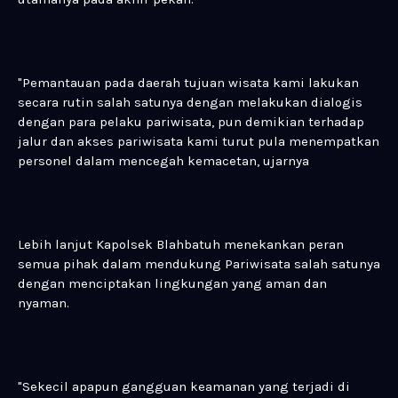
"Pemantauan pada daerah tujuan wisata kami lakukan
secara rutin salah satunya dengan melakukan dialogis
dengan para pelaku pariwisata, pun demikian terhadap
jalur dan akses pariwisata kami turut pula menempatkan
personel dalam mencegah kemacetan, ujarnya
Lebih lanjut Kapolsek Blahbatuh menekankan peran
semua pihak dalam mendukung Pariwisata salah satunya
dengan menciptakan lingkungan yang aman dan
nyaman.
"Sekecil apapun gangguan keamanan yang terjadi di