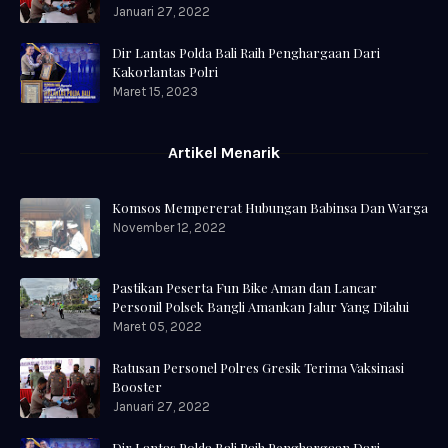
Januari 27, 2022
Dir Lantas Polda Bali Raih Penghargaan Dari
Kakorlantas Polri
Maret 15, 2023
Artikel Menarik
Komsos Mempererat Hubungan Babinsa Dan Warga
November 12, 2022
Pastikan Peserta Fun Bike Aman dan Lancar
Personil Polsek Bangli Amankan Jalur Yang Dilalui
Maret 05, 2022
Ratusan Personel Polres Gresik Terima Vaksinasi
Booster
Januari 27, 2022
Dir Lantas Polda Bali Raih Penghargaan Dari