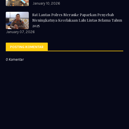
January 10, 2026
Sat Lantas Polres Merauke Paparkan Penyebab
Meningkatnya Kecelakaan Lalu Lintas Selama Tahun
2025
January 07, 2026
POSTING KOMENTAR
0 Komentar