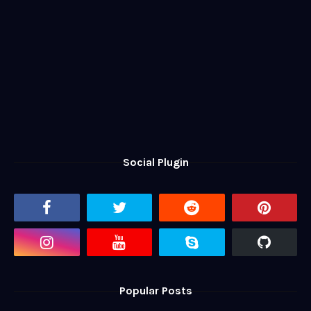
Social Plugin
Popular Posts