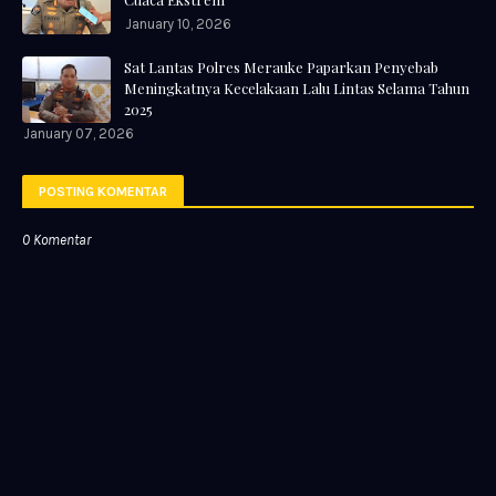
January 10, 2026
Sat Lantas Polres Merauke Paparkan Penyebab
Meningkatnya Kecelakaan Lalu Lintas Selama Tahun
2025
January 07, 2026
POSTING KOMENTAR
0 Komentar