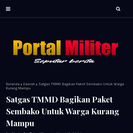
Beranda
Daerah
Satgas TMMD Bagikan Paket Sembako Untuk Warga
Kurang Mampu
Satgas TMMD Bagikan Paket
Sembako Untuk Warga Kurang
Mampu