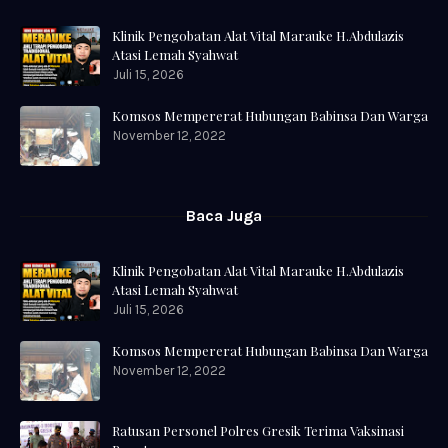
Klinik Pengobatan Alat Vital Marauke H.Abdulazis
Atasi Lemah Syahwat
Juli 15, 2026
Komsos Mempererat Hubungan Babinsa Dan Warga
November 12, 2022
Baca Juga
Klinik Pengobatan Alat Vital Marauke H.Abdulazis
Atasi Lemah Syahwat
Juli 15, 2026
Komsos Mempererat Hubungan Babinsa Dan Warga
November 12, 2022
Ratusan Personel Polres Gresik Terima Vaksinasi