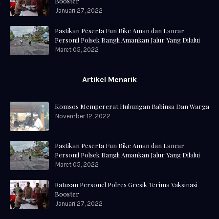
Booster
Januari 27, 2022
Pastikan Peserta Fun Bike Aman dan Lancar
Personil Polsek Bangli Amankan Jalur Yang Dilalui
Maret 05, 2022
Artikel Menarik
Komsos Mempererat Hubungan Babinsa Dan Warga
November 12, 2022
Pastikan Peserta Fun Bike Aman dan Lancar
Personil Polsek Bangli Amankan Jalur Yang Dilalui
Maret 05, 2022
Ratusan Personel Polres Gresik Terima Vaksinasi
Booster
Januari 27, 2022