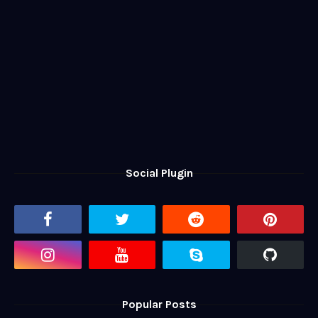
Social Plugin
Popular Posts