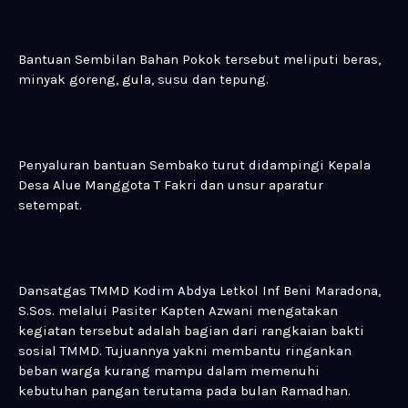
Bantuan Sembilan Bahan Pokok tersebut meliputi beras,
minyak goreng, gula, susu dan tepung.
Penyaluran bantuan Sembako turut didampingi Kepala
Desa Alue Manggota T Fakri dan unsur aparatur
setempat.
Dansatgas TMMD Kodim Abdya Letkol Inf Beni Maradona,
S.Sos. melalui Pasiter Kapten Azwani mengatakan
kegiatan tersebut adalah bagian dari rangkaian bakti
sosial TMMD. Tujuannya yakni membantu ringankan
beban warga kurang mampu dalam memenuhi
kebutuhan pangan terutama pada bulan Ramadhan.