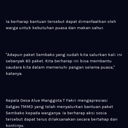
Ia berharap bantuan tersebut dapat dimanfaatkan oleh
warga untuk kebutuhan puasa dan makan sahur.
"Adapun paket Sembako yang sudah kita salurkan kali ini
sebanyak 65 paket. Kita berharap ini bisa membantu
saudara kita dalam memenuhi pangan selama puasa,"
katanya.
Kepala Desa Alue Manggota T Fakri mengapresiasi
Satgas TMMD yang telah menyalurkan bantuan paket
Sembako kepada warganya. Ia berharap aksi sosia
tersebut dapat terus dilaksanakan secara bertahap dan
kontinyu.