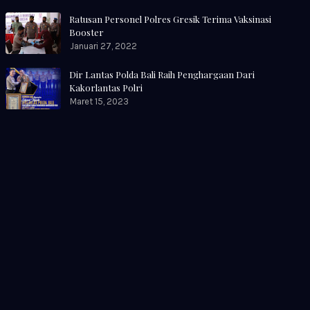
Ratusan Personel Polres Gresik Terima Vaksinasi
Booster
Januari 27, 2022
Dir Lantas Polda Bali Raih Penghargaan Dari
Kakorlantas Polri
Maret 15, 2023