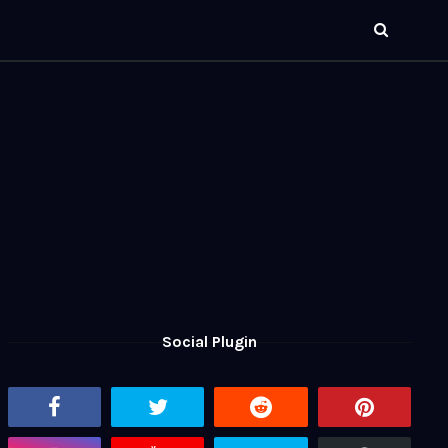
Social Plugin