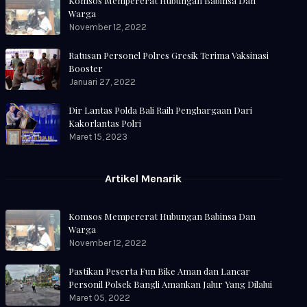
Komsos Mempererat Hubungan Babinsa Dan
Warga
November 12, 2022
Ratusan Personel Polres Gresik Terima Vaksinasi
Booster
Januari 27, 2022
Dir Lantas Polda Bali Raih Penghargaan Dari
Kakorlantas Polri
Maret 15, 2023
Artikel Menarik
Komsos Mempererat Hubungan Babinsa Dan
Warga
November 12, 2022
Pastikan Peserta Fun Bike Aman dan Lancar
Personil Polsek Bangli Amankan Jalur Yang Dilalui
Maret 05, 2022