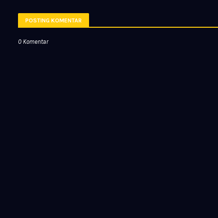
POSTING KOMENTAR
0 Komentar