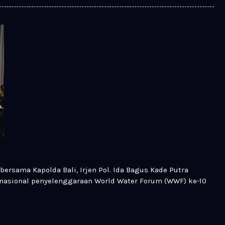
. bersama Kapolda Bali, Irjen Pol. Ida Bagus Kade Putra
ia nasional penyelenggaraan World Water Forum (WWF) ke-10